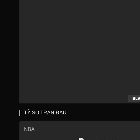
BL
TỶ SỐ TRẬN ĐẤU
NBA