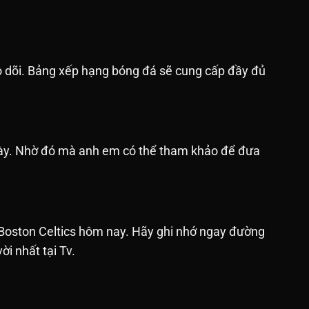
o dõi. Bảng xếp hạng bóng đá sẽ cung cấp đầy đủ
ngày. Nhờ đó mà anh em có thể tham khảo để đưa
 Boston Celtics hôm nay. Hãy ghi nhớ ngay đường
i nhất tại Tv.