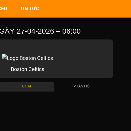
KÈO
TIN TỨC
Y 27-04-2026 – 06:00
Boston Celtics
CHAT
PHẢN HỒI