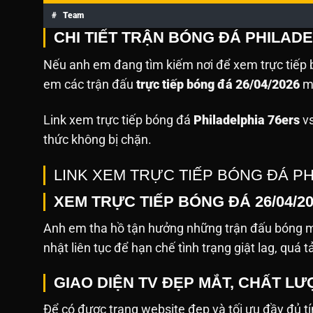
#
Team
CHI TIẾT TRẬN BÓNG ĐÁ PHILAD
Nếu anh em đang tìm kiếm nơi để xem trực tiếp b
em các trận đấu
trực tiếp bóng đá 26/04/2026
mà
Link xem trực tiếp bóng đá
Philadelphia 76ers
v
thức không bị chặn.
LINK XEM TRỰC TIẾP BÓNG ĐÁ P
XEM TRỰC TIẾP BÓNG ĐÁ 26/04/2
Anh em tha hồ tận hưởng những trận đấu bóng mớ
nhật liên tục để hạn chế tình trạng giật lag, quá t
GIAO DIỆN TV ĐẸP MẮT, CHẤT L
Để có được trang website đẹp và tối ưu đầy đủ tín