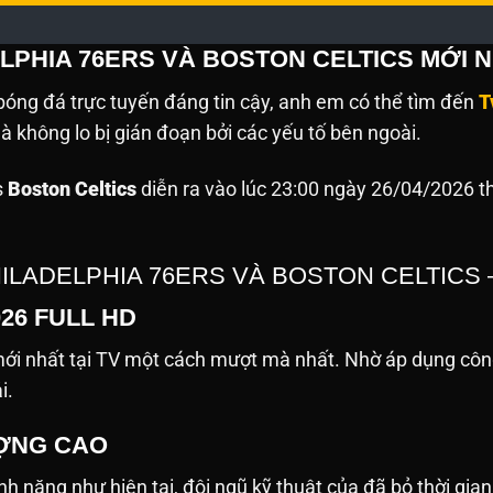
ELPHIA 76ERS VÀ BOSTON CELTICS MỚI 
óng đá trực tuyến đáng tin cậy, anh em có thể tìm đến
T
 không lo bị gián đoạn bởi các yếu tố bên ngoài.
s
Boston Celtics
diễn ra vào lúc 23:00 ngày 26/04/2026 t
HILADELPHIA 76ERS VÀ BOSTON CELTICS
026 FULL HD
i nhất tại TV một cách mượt mà nhất. Nhờ áp dụng công
ải.
ƯỢNG CAO
h năng như hiện tại, đội ngũ kỹ thuật của đã bỏ thời gian