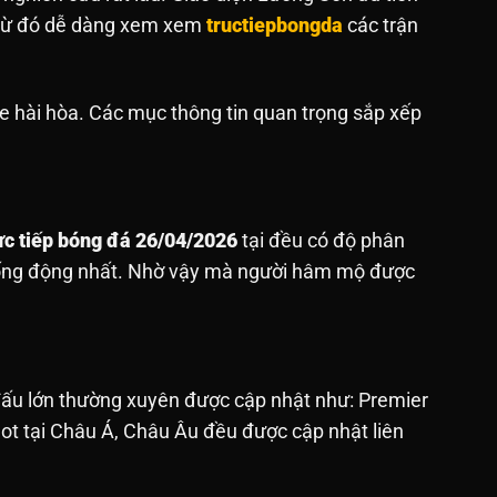
. Từ đó dễ dàng xem xem
tructiepbongda
các trận
e hài hòa. Các mục thông tin quan trọng sắp xếp
ực tiếp bóng đá 26/04/2026
tại đều có độ phân
sống động nhất. Nhờ vậy mà người hâm mộ được
 đấu lớn thường xuyên được cập nhật như: Premier
hot tại Châu Á, Châu Âu đều được cập nhật liên