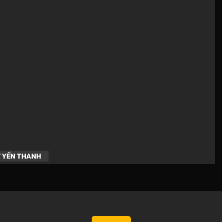
V YẾN THANH