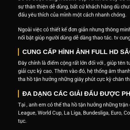
sự thân thiện dễ dùng, bất cứ khách hàng dù ch
đấu yêu thích của mình một cách nhanh chóng.
Ngoài việc có thiết kế đơn giản nhưng thông min
nổi bật giúp người dùng dễ dàng thao tác. tv cun
CUNG CẤP HÌNH ẢNH FULL HD S
Đây chính là điểm cộng rất lớn đối với , giúp tên 
giải cực kỳ cao. Thêm vào đó, hệ thống âm tha
tha hồ tận hưởng những giây phút cực kỳ chân th
ĐA DẠNG CÁC GIẢI ĐẤU ĐƯỢC PH
Tại , anh em có thể tha hồ tận hưởng những trận
League, World Cup, La Liga, Bundesliga, Euro, Co
tục.