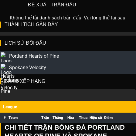
ĐỀ XUẤT TRẬN ĐẤU
Không thể tải danh sách trận đấu. Vui lòng thử lại sau.
THÀNH TÍCH GẦN ĐÂY
LỊCH SỬ ĐỐI ĐẦU
Portland Hearts of Pine
Spokane Velocity
BẢNG XẾP HẠNG
League
#
Team
Trận
Thắng
Hòa
Thua
Hiệu số
Điểm
CHI TIẾT TRẬN BÓNG ĐÁ PORTLAND
HEARTS OF PINE VÀ SPOKANE