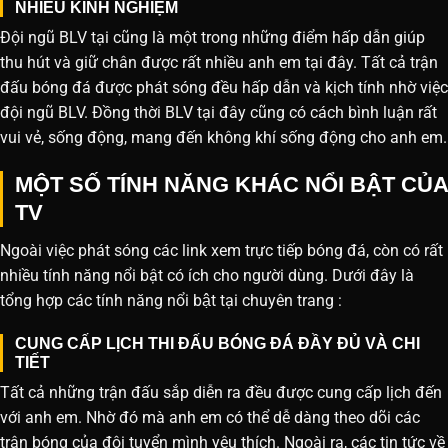
NHIỀU KINH NGHIỆM
Đội ngũ BLV tại cũng là một trong những điểm hấp dẫn giúp
thu hút và giữ chân được rất nhiều anh em tại đây. Tất cả trận
đấu bóng đá được phát sóng đều hấp dẫn và kịch tính nhờ việc
đội ngũ BLV. Đồng thời BLV tại đây cũng có cách bình luận rất
vui vẻ, sống động, mang đến không khí sống động cho anh em.
MỘT SỐ TÍNH NĂNG KHÁC NỔI BẬT CỦA
TV
Ngoài việc phát sóng các link xem trực tiếp bóng đá, còn có rất
nhiều tính năng nổi bật có ích cho người dùng. Dưới đây là
tổng hợp các tính năng nổi bật tại chuyên trang :
CUNG CẤP LỊCH THI ĐẤU BÓNG ĐÁ ĐẦY ĐỦ VÀ CHI
TIẾT
Tất cả những trận đấu sắp diễn ra đều được cung cấp lịch đến
với anh em. Nhờ đó mà anh em có thể dễ dàng theo dõi các
trận bóng của đội tuyển mình yêu thích. Ngoài ra, các tin tức về