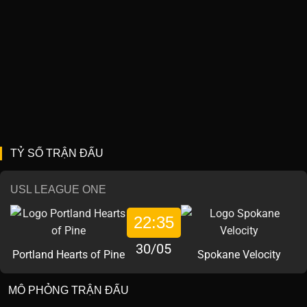
TỶ SỐ TRẬN ĐẤU
USL LEAGUE ONE
22:35
30/05
Portland Hearts of Pine
Spokane Velocity
MÔ PHỎNG TRẬN ĐẤU