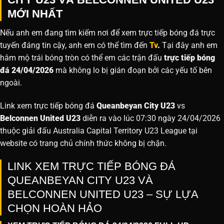
MỚI NHẤT
Nếu anh em đang tìm kiếm nơi để xem trực tiếp bóng đá trực
tuyến đáng tin cậy, anh em có thể tìm đến
Tv
.
Tại đây anh em
hâm mộ trái bóng tròn có thể em các trận đấu
trực tiếp bóng
đá 24/04/2026
mà không lo bị gián đoạn bởi các yếu tố bên
ngoài.
Link xem trực tiếp bóng đá
Queanbeyan City U23
vs
Belconnen United U23
diễn ra vào lúc 07:30 ngày 24/04/2026
thuộc giải đấu Australia Capital Territory U23 League tại
website
có trang chủ chính thức không bị chặn.
LINK XEM TRỰC TIẾP BÓNG ĐÁ
QUEANBEYAN CITY U23 VÀ
BELCONNEN UNITED U23 – SỰ LỰA
CHỌN HOÀN HẢO