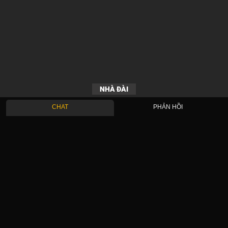
NHÀ ĐÀI
CHAT
PHẢN HỒI