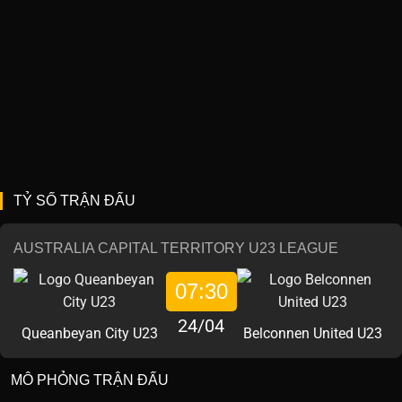
TỶ SỐ TRẬN ĐẤU
AUSTRALIA CAPITAL TERRITORY U23 LEAGUE
07:30
24/04
Queanbeyan City U23
Belconnen United U23
MÔ PHỎNG TRẬN ĐẤU