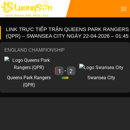
LINK TRỰC TIẾP TRẬN QUEENS PARK RANGERS
(QPR) – SWANSEA CITY NGÀY 22-04-2026 – 01:45
ENGLAND CHAMPIONSHIP
1
2
-
Queens Park Rangers
Swansea City
(QPR)