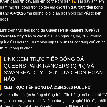
tuyến đáng tin cậy, anh em có thể tìm đến
Tv
.
Tại đây anh em
hâm mộ trái bóng tròn có thể em các trận đấu
trực tiếp bóng
đá 21/04/2026
mà không lo bị gián đoạn bởi các yếu tố bên
ngoài.
Link xem trực tiếp bóng đá
Queens Park Rangers (QPR)
vs
Swansea City
diễn ra vào lúc 18:45 ngày 21/04/2026 thuộc
giải đấu England Championship tại website
có trang chủ chính
thức không bị chặn.
LINK XEM TRỰC TIẾP BÓNG ĐÁ
QUEENS PARK RANGERS (QPR) VÀ
SWANSEA CITY – SỰ LỰA CHỌN HOÀN
HẢO
XEM TRỰC TIẾP BÓNG ĐÁ 21/04/2026 FULL HD
Anh em tha hồ tận hưởng những trận đấu bóng mới nhất tại TV
một cách mượt mà nhất. Nhờ áp dụng công nghệ hiện đại nhất,
đường truyền tại được cập nhật liên tục để hạn chế tình trạng