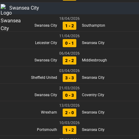
Swansea City
18/04/2026
1 - 2
Swansea City
Southampton
11/04/2026
0 - 1
Leicester City
Swansea City
06/04/2026
2 - 2
Swansea City
Middlesbrough
03/04/2026
3 - 3
Sheffield United
Swansea City
21/03/2026
0 - 3
Swansea City
Coventry City
13/03/2026
2 - 0
Wrexham
Swansea City
10/03/2026
1 - 2
Portsmouth
Swansea City