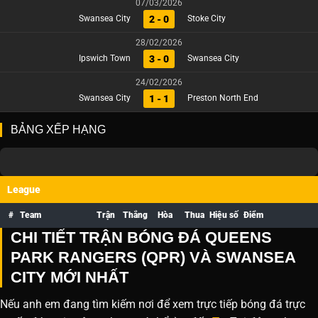
07/03/2026
2 - 0
Swansea City
Stoke City
28/02/2026
3 - 0
Ipswich Town
Swansea City
24/02/2026
1 - 1
Swansea City
Preston North End
BẢNG XẾP HẠNG
League
#
Team
Trận
Thắng
Hòa
Thua
Hiệu số
Điểm
CHI TIẾT TRẬN BÓNG ĐÁ QUEENS
PARK RANGERS (QPR) VÀ SWANSEA
CITY MỚI NHẤT
Nếu anh em đang tìm kiếm nơi để xem trực tiếp bóng đá trực