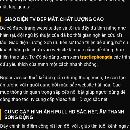
giật lag, quá tải.
GIAO DIỆN TV ĐẸP MẮT, CHẤT LƯỢNG CAO
Để có được trang website đẹp và tối ưu đầy đủ tính năng như
hiện tại, đội ngũ kỹ thuật của đã bỏ thời gian nghiên cứu rất
lâu. Giao diện Lương Sơn ưu tiên sự thân thiện dễ dùng, bất cứ
khách hàng dù chưa vào website lần nào cũng dễ dàng thực
hiện thao tác. Từ đó dễ dàng xem xem
tructiepbongda
các trận
đấu yêu thích của mình một cách nhanh chóng.
Ngoài việc có thiết kế đơn giản nhưng thông minh, Tv còn tạo
ấn tượng với người dùng bởi màu sắc website hài hòa. Các
mục thông tin quan trọng sắp xếp nổi bật giúp người dùng dễ
dàng thao tác. tv cung cấp Video full HD cực sắc nét
CUNG CẤP HÌNH ẢNH FULL HD SẮC NÉT, ÂM THANH
SỐNG ĐỘNG
Đây chính là điểm cộng rất lớn đối với , giúp tên tuổi kênh ngày