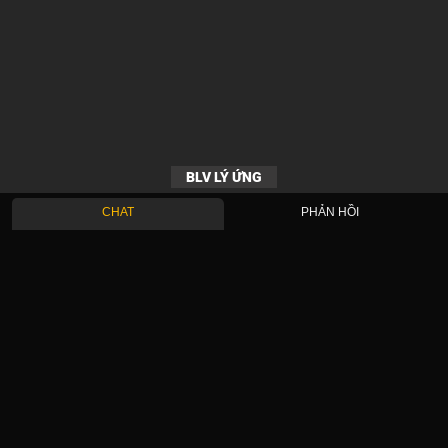
BLV LÝ ỨNG
CHAT
PHẢN HỒI