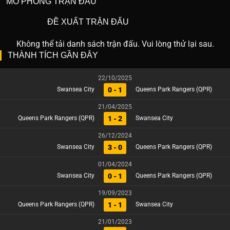
MÔ PHỎNG TRẬN ĐẤU
ĐỀ XUẤT TRẬN ĐẤU
Không thể tải danh sách trận đấu. Vui lòng thử lại sau.
THÀNH TÍCH GẦN ĐÂY
22/10/2025
0 - 1
Swansea City
Queens Park Rangers (QPR)
21/04/2025
1 - 2
Queens Park Rangers (QPR)
Swansea City
26/12/2024
3 - 0
Swansea City
Queens Park Rangers (QPR)
01/04/2024
0 - 1
Swansea City
Queens Park Rangers (QPR)
19/09/2023
1 - 1
Queens Park Rangers (QPR)
Swansea City
21/01/2023