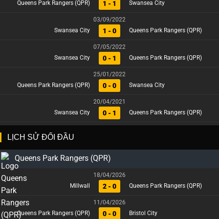
1 - 1
Queens Park Rangers (QPR)
Swansea City
03/09/2022
1 - 0
Swansea City
Queens Park Rangers (QPR)
07/05/2022
0 - 1
Swansea City
Queens Park Rangers (QPR)
25/01/2022
0 - 0
Queens Park Rangers (QPR)
Swansea City
20/04/2021
0 - 1
Swansea City
Queens Park Rangers (QPR)
LỊCH SỬ ĐỐI ĐẦU
Queens Park Rangers (QPR)
18/04/2026
2 - 0
Millwall
Queens Park Rangers (QPR)
11/04/2026
0 - 0
Queens Park Rangers (QPR)
Bristol City