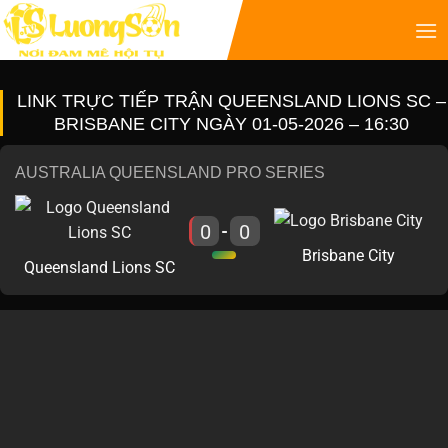
LINK TRỰC TIẾP TRẬN QUEENSLAND LIONS SC –
BRISBANE CITY NGÀY 01-05-2026 – 16:30
AUSTRALIA QUEENSLAND PRO SERIES
0
0
-
Brisbane City
Queensland Lions SC