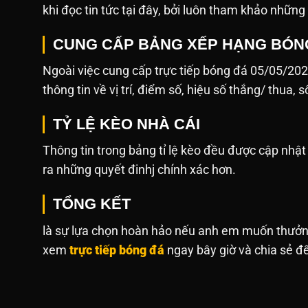
khi đọc tin tức tại đây, bởi luôn tham khảo những
CUNG CẤP BẢNG XẾP HẠNG BÓN
Ngoài việc cung cấp trực tiếp bóng đá 05/05/20
thông tin về vị trí, điểm số, hiệu số thắng/ thua, 
TỶ LỆ KÈO NHÀ CÁI
Thông tin trong bảng tỉ lệ kèo đều được cập nh
ra những quyết đinhj chính xác hơn.
TỔNG KẾT
là sự lựa chọn hoàn hảo nếu anh em muốn thưởng
xem
trực tiếp bóng đá
ngay bây giờ và chia sẻ đế