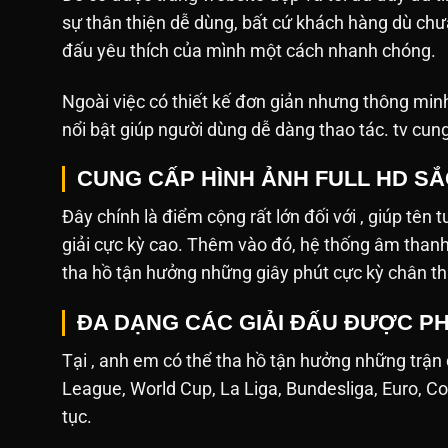
sự thân thiện dễ dùng, bất cứ khách hàng dù ch
đấu yêu thích của mình một cách nhanh chóng.
Ngoài việc có thiết kế đơn giản nhưng thông min
nổi bật giúp người dùng dễ dàng thao tác. tv cun
CUNG CẤP HÌNH ẢNH FULL HD S
Đây chính là điểm cộng rất lớn đối với , giúp tên 
giải cực kỳ cao. Thêm vào đó, hệ thống âm tha
tha hồ tận hưởng những giây phút cực kỳ chân th
ĐA DẠNG CÁC GIẢI ĐẤU ĐƯỢC PH
Tại , anh em có thể tha hồ tận hưởng những trận
League, World Cup, La Liga, Bundesliga, Euro, Co
tục.