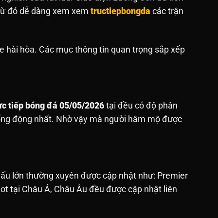
. Từ đó dễ dàng xem xem
tructiepbongda
các trận
e hài hòa. Các mục thông tin quan trọng sắp xếp
ực tiếp bóng đá 05/05/2026
tại đều có độ phân
sống động nhất. Nhờ vậy mà người hâm mộ được
 đấu lớn thường xuyên được cập nhật như: Premier
hot tại Châu Á, Châu Âu đều được cập nhật liên