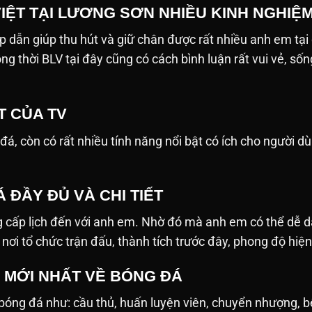
VIỆT TẠI LƯƠNG SƠN NHIỀU KINH NGHIỆ
p dẫn giúp thu hút và giữ chân được rất nhiều anh em tại
ồng thời BLV tại đây cũng có cách bình luận rất vui vẻ, 
T CỦA TV
 còn có rất nhiều tính năng nổi bật có ích cho người dùng. D
 ĐẦY ĐỦ VÀ CHI TIẾT
 cấp lịch đến với anh em. Nhờ đó mà anh em có thể dễ d
n, nơi tổ chức trận đấu, thành tích trước đây, phong độ hiệ
N MỚI NHẤT VỀ BÓNG ĐÁ
ề bóng đá như: cầu thủ, huấn luyện viên, chuyển nhượng, 