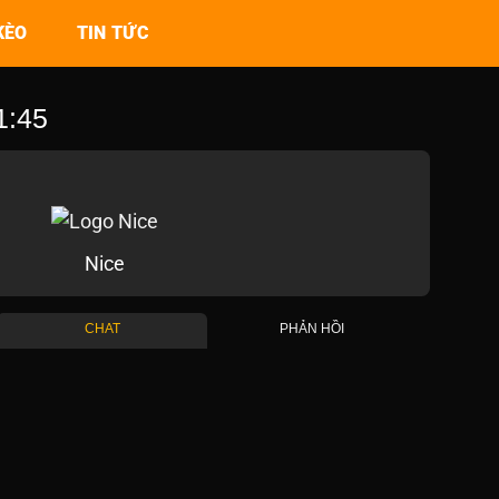
KÈO
TIN TỨC
1:45
Nice
CHAT
PHẢN HỒI