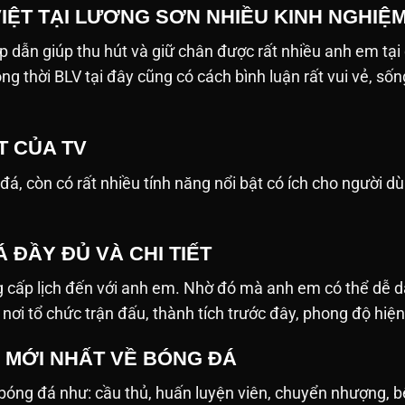
VIỆT TẠI LƯƠNG SƠN NHIỀU KINH NGHIỆ
p dẫn giúp thu hút và giữ chân được rất nhiều anh em tại
ồng thời BLV tại đây cũng có cách bình luận rất vui vẻ, 
T CỦA TV
 còn có rất nhiều tính năng nổi bật có ích cho người dùng. D
 ĐẦY ĐỦ VÀ CHI TIẾT
 cấp lịch đến với anh em. Nhờ đó mà anh em có thể dễ d
n, nơi tổ chức trận đấu, thành tích trước đây, phong độ hiệ
N MỚI NHẤT VỀ BÓNG ĐÁ
ề bóng đá như: cầu thủ, huấn luyện viên, chuyển nhượng, 