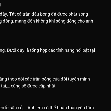
M
 đây. Tất cả trận đấu bóng đá được phát sóng
sống động, mang đến không khí sống động cho anh
ưới đây là tổng hợp các tính năng nổi bật tại
àng theo dõi các trận bóng của đội tuyển mình
n tại,… cũng sẽ được cập nhật.
bên lề sân cỏ,… Anh em có thể hoàn toàn yên tâm