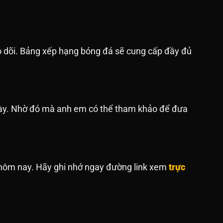
o dõi. Bảng xếp hạng bóng đá sẽ cung cấp đầy đủ
ngày. Nhờ đó mà anh em có thể tham khảo để đưa
 hôm nay. Hãy ghi nhớ ngay đường link xem
trực
.