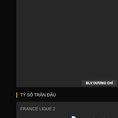
BLV DƯƠNG CHÍ
TỶ SỐ TRẬN ĐẤU
FRANCE LIGUE 2