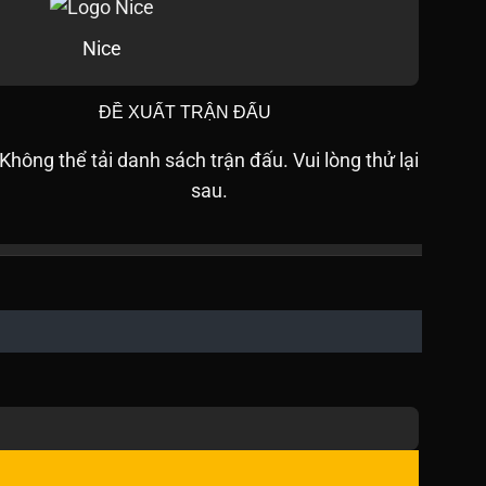
Nice
ĐỀ XUẤT TRẬN ĐẤU
Không thể tải danh sách trận đấu. Vui lòng thử lại
sau.