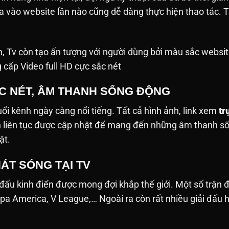
ưa vào website lần nào cũng dễ dàng thực hiện thao tác
h, Tv còn tạo ấn tượng với người dùng bởi màu sắc websit
g cấp Video full HD cực sắc nét
ẮC NÉT, ÂM THANH SỐNG ĐỘNG
tuổi kênh ngày càng nổi tiếng. Tất cả hình ảnh, link xem
tr
nh liên tục được cập nhật để mang đến những âm thanh 
ật.
ÁT SÓNG TẠI TV
 đấu kinh điển được mong đợi khắp thế giới. Một số trận
pa America, V League,… Ngoài ra còn rất nhiều giải đấu 