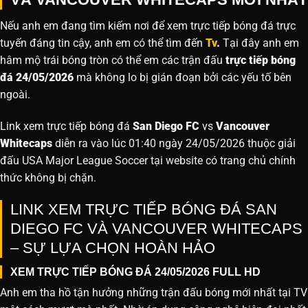
Nếu anh em đang tìm kiếm nơi để xem trực tiếp bóng đá trực
tuyến đáng tin cậy, anh em có thể tìm đến
Tv
.
Tại đây anh em
hâm mộ trái bóng tròn có thể em các trận đấu
trực tiếp bóng
đá 24/05/2026
mà không lo bị gián đoạn bởi các yếu tố bên
ngoài.
Link xem trực tiếp bóng đá
San Diego FC
vs
Vancouver
Whitecaps
diễn ra vào lúc 01:40 ngày 24/05/2026 thuộc giải
đấu USA Major League Soccer tại website
có trang chủ chính
thức không bị chặn.
LINK XEM TRỰC TIẾP BÓNG ĐÁ SAN
DIEGO FC VÀ VANCOUVER WHITECAPS
– SỰ LỰA CHỌN HOÀN HẢO
XEM TRỰC TIẾP BÓNG ĐÁ 24/05/2026 FULL HD
Anh em tha hồ tận hưởng những trận đấu bóng mới nhất tại TV