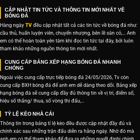
CẬP NHẬT TIN TỨC VÀ THÔNG TIN MỚI NHẤT VỀ
BÓNG ĐÁ
Hàng ngày
TV
đều cập nhật tất cả các tin tức về bóng đá như:
cầu thủ, huấn luyện viên, chuyển nhượng, bên lề sân cỏ,… Anh
em có thể hoàn toàn yên tâm khi đọc tin tức tại đây, bởi luôn
tham khảo những nguồn thông tin mới nhất.
CUNG CẤP BẢNG XẾP HẠNG BÓNG ĐÁ NHANH
CHÓNG
Ngoài việc cung cấp trực tiếp bóng đá 24/05/2026, Tv còn
cung cấp BXH bóng đá để anh em dễ dàng theo dõi. Bảng xếp
hạng bóng đá sẽ cung cấp đầy đủ thông tin về vị trí, điểm số,
hiệu số thắng/ thua, số vòng thi đấu,…
TỶ LỆ KÈO NHÀ CÁI
Thông tin trong bảng tỉ lệ kèo đều được cập nhật đầy đủ và
chính xác sau những trận đấu diễn ra hằng ngày. Nhờ đó mà
anh em có thể tham khảo để đưa ra những quyết đinhj chính