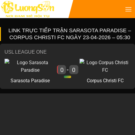
LINK TRỰC TIẾP TRẬN SARASOTA PARADISE –
CORPUS CHRISTI FC NGÀY 23-04-2026 – 05:30
USL LEAGUE ONE
0
0
-
Sarasota Paradise
Corpus Christi FC