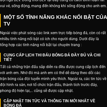
vui vẻ, sống động, mang đến không khí sống động cho anh em.
MỘT SỐ TÍNH NĂNG KHÁC NỔI BẬT CỦA
TV
Ngoài việc phát sóng các link xem trực tiếp bóng đá, còn có rất
nhiều tính năng nổi bật có ích cho người dùng. Dưới đây là
tổng hợp các tính năng nổi bật tại chuyên trang :
CUNG CẤP LỊCH THI ĐẤU BÓNG ĐÁ ĐẦY ĐỦ VÀ CHI
TIẾT
Tất cả những trận đấu sắp diễn ra đều được cung cấp lịch đến
với anh em. Nhờ đó mà anh em có thể dễ dàng theo dõi các
trận bóng của đội tuyển mình yêu thích. Ngoài ra, các tin tức về
đội hình ra sân, nơi tổ chức trận đấu, thành tích trước đây,
phong độ hiện tại,… cũng sẽ được cập nhật.
CẬP NHẬT TIN TỨC VÀ THÔNG TIN MỚI NHẤT VỀ
BÓNG ĐÁ