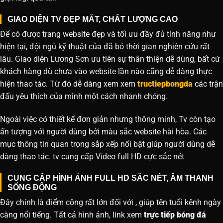
GIAO DIỆN TV ĐẸP MẮT, CHẤT LƯỢNG CAO
Để có được trang website đẹp và tối ưu đầy đủ tính năng như
hiện tại, đội ngũ kỹ thuật của đã bỏ thời gian nghiên cứu rất
lâu. Giao diện Lương Sơn ưu tiên sự thân thiện dễ dùng, bất cứ
khách hàng dù chưa vào website lần nào cũng dễ dàng thực
hiện thao tác. Từ đó dễ dàng xem xem
tructiepbongda
các trận
đấu yêu thích của mình một cách nhanh chóng.
Ngoài việc có thiết kế đơn giản nhưng thông minh, Tv còn tạo
ấn tượng với người dùng bởi màu sắc website hài hòa. Các
mục thông tin quan trọng sắp xếp nổi bật giúp người dùng dễ
dàng thao tác. tv cung cấp Video full HD cực sắc nét
CUNG CẤP HÌNH ẢNH FULL HD SẮC NÉT, ÂM THANH
SỐNG ĐỘNG
Đây chính là điểm cộng rất lớn đối với , giúp tên tuổi kênh ngày
càng nổi tiếng. Tất cả hình ảnh, link xem
trực tiếp bóng đá