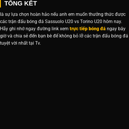
TỔNG KẾT
là sự lựa chọn hoàn hảo nếu anh em muốn thưởng thức được
các trận đấu bóng đá Sassuolo U20 vs Torino U20 hôm nay.
Hãy ghi nhớ ngay đường link xem
trực tiếp bóng đá
ngay bây
giờ và chia sẻ đến bạn bè để không bỏ lỡ các trận đấu bóng đá
tuyệt vời nhất tại Tv.