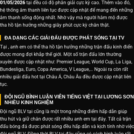
01/05/2026
tại đều có độ phân giải cực kỳ cao. Thêm vào đó,
hệ thống âm thanh liên tục được cập nhật để mang đến những
âm thanh sống động nhất. Nhờ vậy mà người hâm mộ được
tha hồ tận hưởng những giây phút cực kỳ chân thật.
ĐA DẠNG CÁC GIẢI ĐẤU ĐƯỢC PHÁT SÓNG TẠI TV
Tại , anh em có thể tha hồ tận hưởng những trận đấu kinh điển
được mong đợi khắp thế giới. Một số trận đấu lớn thường
xuyên được cập nhật như: Premier League, World Cup, La Liga,
Bundesliga, Euro, Copa America, V League,… Ngoài ra còn rất
nhiều giải đấu hot tại Châu Á, Châu Âu đều được cập nhật liên
tục.
ĐỘI NGŨ BÌNH LUẬN VIÊN TIẾNG VIỆT TẠI LƯƠNG SƠN
NHIỀU KINH NGHIỆM
Đội ngũ BLV tại cũng là một trong những điểm hấp dẫn giúp
thu hút và giữ chân được rất nhiều anh em tại đây. Tất cả trận
đấu bóng đá được phát sóng đều hấp dẫn và kịch tính nhờ việc
đội ngũ BLV. Đồng thời BLV tại đây cũng có cách bình luận rất