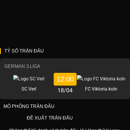
TỶ SỐ TRẬN ĐẤU
GERMAN 3.LIGA
12:00
SC Verl
FC Viktoria koln
18/04
MÔ PHỎNG TRẬN ĐẤU
ĐỀ XUẤT TRẬN ĐẤU