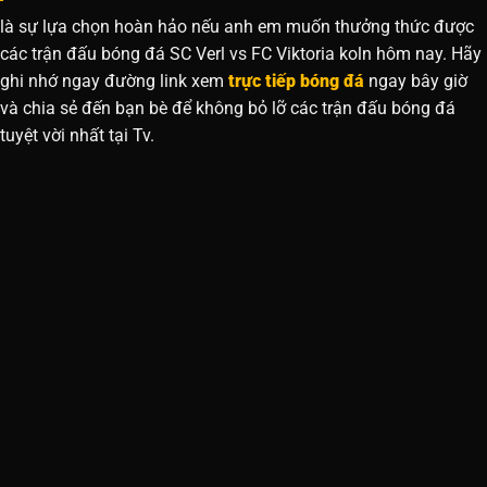
là sự lựa chọn hoàn hảo nếu anh em muốn thưởng thức được
các trận đấu bóng đá SC Verl vs FC Viktoria koln hôm nay. Hãy
ghi nhớ ngay đường link xem
trực tiếp bóng đá
ngay bây giờ
và chia sẻ đến bạn bè để không bỏ lỡ các trận đấu bóng đá
tuyệt vời nhất tại Tv.