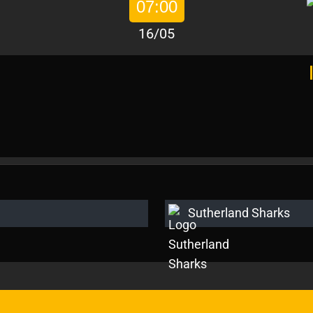
07:00
16/05
Sutherland Sharks