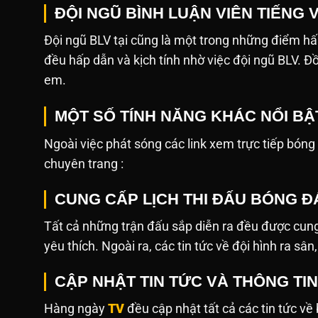
ĐỘI NGŨ BÌNH LUẬN VIÊN TIẾNG 
Đội ngũ BLV tại cũng là một trong những điểm hấ
đều hấp dẫn và kịch tính nhờ việc đội ngũ BLV. Đ
em.
MỘT SỐ TÍNH NĂNG KHÁC NỔI BẬ
Ngoài việc phát sóng các link xem trực tiếp bóng đá,
chuyên trang :
CUNG CẤP LỊCH THI ĐẤU BÓNG ĐÁ
Tất cả những trận đấu sắp diễn ra đều được cung
yêu thích. Ngoài ra, các tin tức về đội hình ra sâ
CẬP NHẬT TIN TỨC VÀ THÔNG TI
Hàng ngày
TV
đều cập nhật tất cả các tin tức v