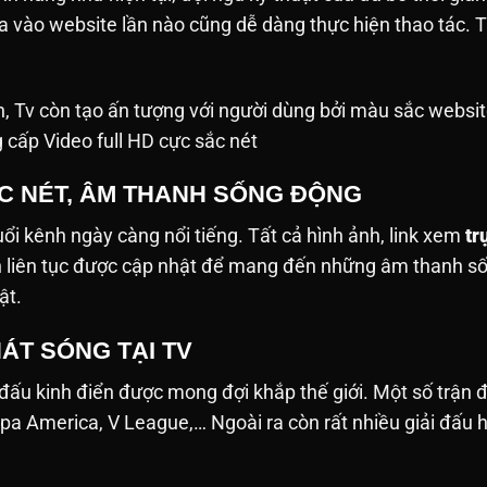
ưa vào website lần nào cũng dễ dàng thực hiện thao tác
h, Tv còn tạo ấn tượng với người dùng bởi màu sắc websit
g cấp Video full HD cực sắc nét
ẮC NÉT, ÂM THANH SỐNG ĐỘNG
tuổi kênh ngày càng nổi tiếng. Tất cả hình ảnh, link xem
tr
nh liên tục được cập nhật để mang đến những âm thanh 
ật.
ÁT SÓNG TẠI TV
 đấu kinh điển được mong đợi khắp thế giới. Một số trận
pa America, V League,… Ngoài ra còn rất nhiều giải đấu 