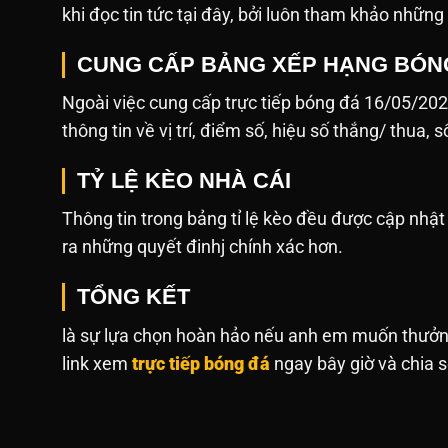
khi đọc tin tức tại đây, bởi luôn tham khảo những
CUNG CẤP BẢNG XẾP HẠNG BÓN
Ngoài việc cung cấp trực tiếp bóng đá 16/05/20
thông tin về vị trí, điểm số, hiệu số thắng/ thua, 
TỶ LỆ KÈO NHÀ CÁI
Thông tin trong bảng tỉ lệ kèo đều được cập nh
ra những quyết đinhj chính xác hơn.
TỔNG KẾT
là sự lựa chọn hoàn hảo nếu anh em muốn thưởn
link xem
trực tiếp bóng đá
ngay bây giờ và chia s