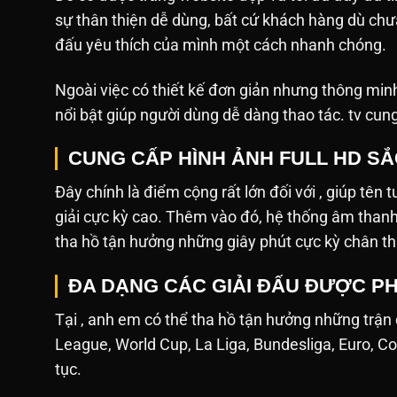
sự thân thiện dễ dùng, bất cứ khách hàng dù ch
đấu yêu thích của mình một cách nhanh chóng.
Ngoài việc có thiết kế đơn giản nhưng thông min
nổi bật giúp người dùng dễ dàng thao tác. tv cun
CUNG CẤP HÌNH ẢNH FULL HD S
Đây chính là điểm cộng rất lớn đối với , giúp tên 
giải cực kỳ cao. Thêm vào đó, hệ thống âm tha
tha hồ tận hưởng những giây phút cực kỳ chân th
ĐA DẠNG CÁC GIẢI ĐẤU ĐƯỢC PH
Tại , anh em có thể tha hồ tận hưởng những trận
League, World Cup, La Liga, Bundesliga, Euro, Co
tục.