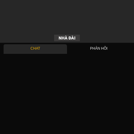
NHÀ ĐÀI
CHAT
PHẢN HỒI