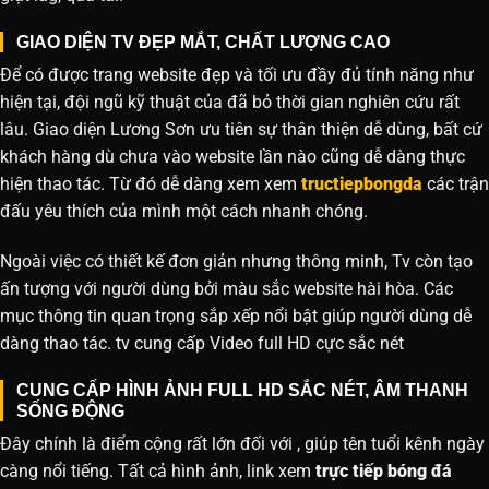
GIAO DIỆN TV ĐẸP MẮT, CHẤT LƯỢNG CAO
Để có được trang website đẹp và tối ưu đầy đủ tính năng như
hiện tại, đội ngũ kỹ thuật của đã bỏ thời gian nghiên cứu rất
lâu. Giao diện Lương Sơn ưu tiên sự thân thiện dễ dùng, bất cứ
khách hàng dù chưa vào website lần nào cũng dễ dàng thực
hiện thao tác. Từ đó dễ dàng xem xem
tructiepbongda
các trận
đấu yêu thích của mình một cách nhanh chóng.
Ngoài việc có thiết kế đơn giản nhưng thông minh, Tv còn tạo
ấn tượng với người dùng bởi màu sắc website hài hòa. Các
mục thông tin quan trọng sắp xếp nổi bật giúp người dùng dễ
dàng thao tác. tv cung cấp Video full HD cực sắc nét
CUNG CẤP HÌNH ẢNH FULL HD SẮC NÉT, ÂM THANH
SỐNG ĐỘNG
Đây chính là điểm cộng rất lớn đối với , giúp tên tuổi kênh ngày
càng nổi tiếng. Tất cả hình ảnh, link xem
trực tiếp bóng đá