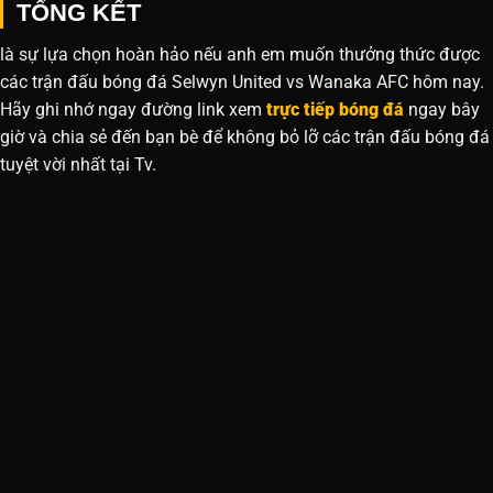
TỔNG KẾT
là sự lựa chọn hoàn hảo nếu anh em muốn thưởng thức được
các trận đấu bóng đá Selwyn United vs Wanaka AFC hôm nay.
Hãy ghi nhớ ngay đường link xem
trực tiếp bóng đá
ngay bây
giờ và chia sẻ đến bạn bè để không bỏ lỡ các trận đấu bóng đá
tuyệt vời nhất tại Tv.