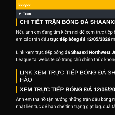
League
#
Team
CHI TIẾT TRẬN BÓNG ĐÁ SHAANX
Nếu anh em đang tìm kiếm nơi để xem trực tiếp b
em các trận đấu
trực tiếp bóng đá 12/05/2026
mà
Link xem trực tiếp bóng đá
Shaanxi Northwest J
League tại website
có trang chủ chính thức khôn
LINK XEM TRỰC TIẾP BÓNG ĐÁ S
HẢO
XEM TRỰC TIẾP BÓNG ĐÁ 12/05/2
Anh em tha hồ tận hưởng những trận đấu bóng mớ
nhật liên tục để hạn chế tình trạng giật lag, quá t