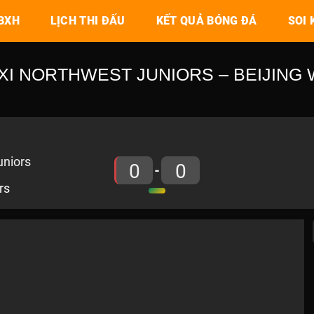
BXH
LỊCH THI ĐẤU
KẾT QUẢ BÓNG ĐÁ
SOI 
XI NORTHWEST JUNIORS – BEIJING 
0
0
-
rs