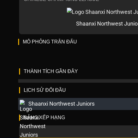
Shaanxi Northwest Junio
MÔ PHỎNG TRẬN ĐẤU
THÀNH TÍCH GẦN ĐÂY
LỊCH SỬ ĐỐI ĐẦU
Shaanxi Northwest Juniors
BẢNG XẾP HẠNG