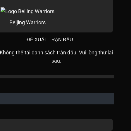
Beijing Warriors
ĐỀ XUẤT TRẬN ĐẤU
Không thể tải danh sách trận đấu. Vui lòng thử lại
sau.