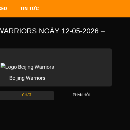
KÈO
TIN TỨC
WARRIORS NGÀY 12-05-2026 –
Beijing Warriors
CHAT
PHẢN HỒI