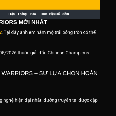
Trận
Thắng
Hòa
Thua
Hiệu số
Điểm
RIORS MỚI NHẤT
v
.
Tại đây anh em hâm mộ trái bóng tròn có thể
2/05/2026 thuộc giải đấu Chinese Champions
G WARRIORS – SỰ LỰA CHỌN HOÀN
 nghệ hiện đại nhất, đường truyền tại được cập