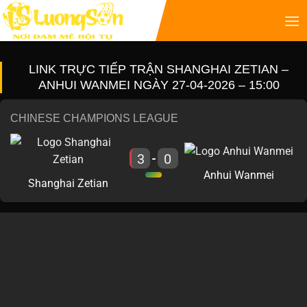
LINK TRỰC TIẾP TRẬN SHANGHAI ZETIAN –
ANHUI WANMEI NGÀY 27-04-2026 – 15:00
CHINESE CHAMPIONS LEAGUE
3
0
-
Anhui Wanmei
Shanghai Zetian