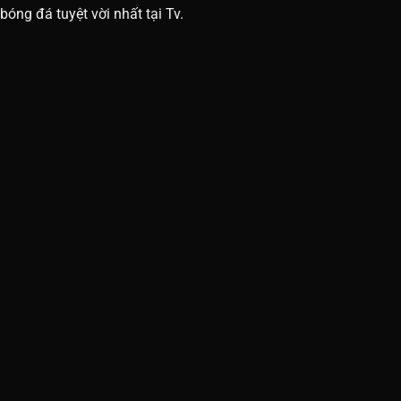
bóng đá tuyệt vời nhất tại Tv.