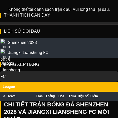
Không thể tải danh sách trận đấu. Vui lòng thử lại sau.
THÀNH TÍCH GẦN ĐÂY
LỊCH SỬ ĐỐI ĐẦU
Shenzhen 2028
Jiangxi Liansheng FC
BẢNG XẾP HẠNG
League
#
Team
Trận
Thắng
Hòa
Thua
Hiệu số
Điểm
CHI TIẾT TRẬN BÓNG ĐÁ SHENZHEN
2028 VÀ JIANGXI LIANSHENG FC MỚI