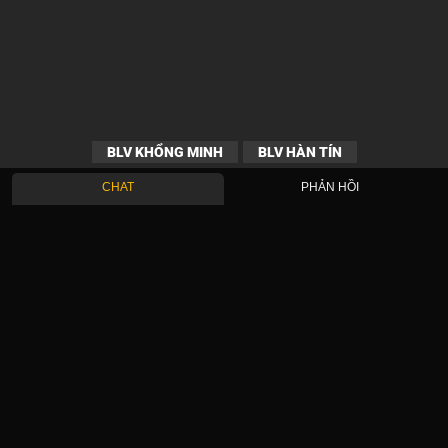
BLV KHỔNG MINH
BLV HÀN TÍN
CHAT
PHẢN HỒI