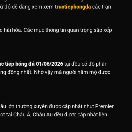
. Từ đó dễ dàng xem xem
tructiepbongda
các trận
e hài hòa. Các mục thông tin quan trọng sắp xếp
ực tiếp bóng đá 01/06/2026
tại đều có độ phân
sống động nhất. Nhờ vậy mà người hâm mộ được
 đấu lớn thường xuyên được cập nhật như: Premier
hot tại Châu Á, Châu Âu đều được cập nhật liên