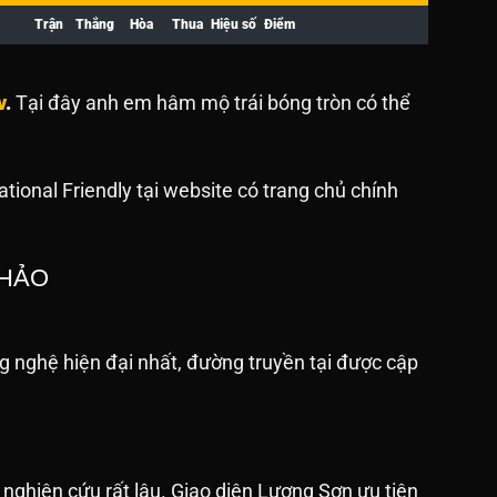
Trận
Thắng
Hòa
Thua
Hiệu số
Điểm
v
.
Tại đây anh em hâm mộ trái bóng tròn có thể
tional Friendly tại website
có trang chủ chính
 HẢO
 nghệ hiện đại nhất, đường truyền tại được cập
 nghiên cứu rất lâu. Giao diện Lương Sơn ưu tiên