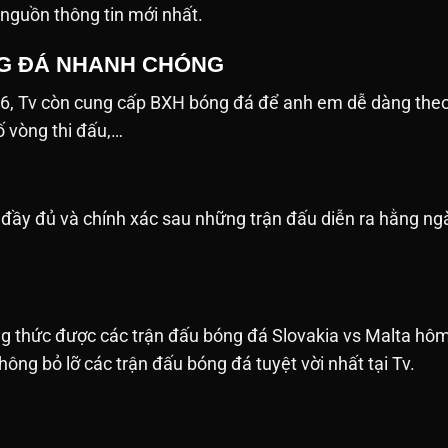
 nguồn thông tin mới nhất.
G ĐÁ NHANH CHÓNG
26, Tv còn cung cấp BXH bóng đá để anh em dễ dàng the
số vòng thi đấu,…
ật đầy đủ và chính xác sau những trận đấu diễn ra hằng 
 thức được các trận đấu bóng đá Slovakia vs Malta hôm
ông bỏ lỡ các trận đấu bóng đá tuyệt vời nhất tại Tv.