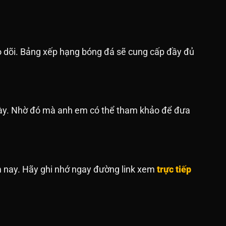
o dõi. Bảng xếp hạng bóng đá sẽ cung cấp đầy đủ
ngày. Nhờ đó mà anh em có thể tham khảo để đưa
 nay. Hãy ghi nhớ ngay đường link xem
trực tiếp