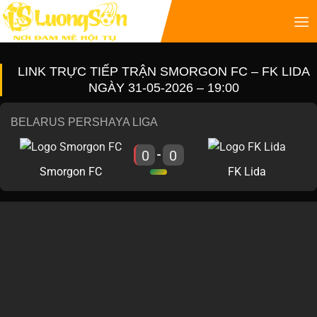
LINK TRỰC TIẾP TRẬN SMORGON FC – FK LIDA
NGÀY 31-05-2026 – 19:00
BELARUS PERSHAYA LIGA
0
0
-
Smorgon FC
FK Lida