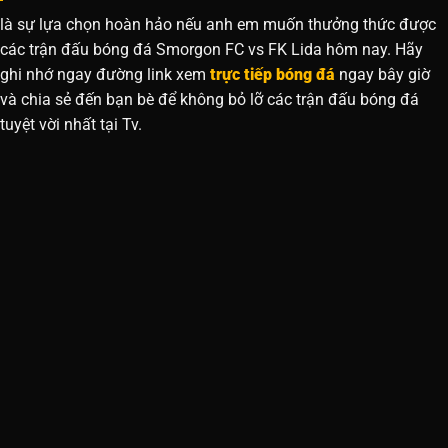
là sự lựa chọn hoàn hảo nếu anh em muốn thưởng thức được
các trận đấu bóng đá Smorgon FC vs FK Lida hôm nay. Hãy
ghi nhớ ngay đường link xem
trực tiếp bóng đá
ngay bây giờ
và chia sẻ đến bạn bè để không bỏ lỡ các trận đấu bóng đá
tuyệt vời nhất tại Tv.