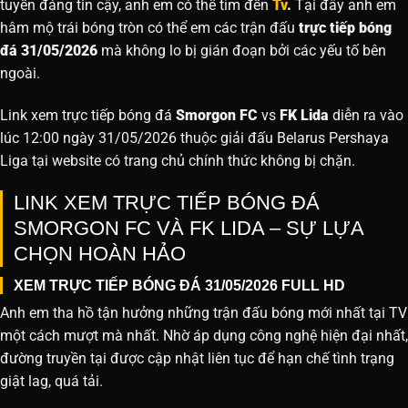
tuyến đáng tin cậy, anh em có thể tìm đến
Tv
.
Tại đây anh em
hâm mộ trái bóng tròn có thể em các trận đấu
trực tiếp bóng
đá 31/05/2026
mà không lo bị gián đoạn bởi các yếu tố bên
ngoài.
Link xem trực tiếp bóng đá
Smorgon FC
vs
FK Lida
diễn ra vào
lúc 12:00 ngày 31/05/2026 thuộc giải đấu Belarus Pershaya
Liga tại website
có trang chủ chính thức không bị chặn.
LINK XEM TRỰC TIẾP BÓNG ĐÁ
SMORGON FC VÀ FK LIDA – SỰ LỰA
CHỌN HOÀN HẢO
XEM TRỰC TIẾP BÓNG ĐÁ 31/05/2026 FULL HD
Anh em tha hồ tận hưởng những trận đấu bóng mới nhất tại TV
một cách mượt mà nhất. Nhờ áp dụng công nghệ hiện đại nhất,
đường truyền tại được cập nhật liên tục để hạn chế tình trạng
giật lag, quá tải.