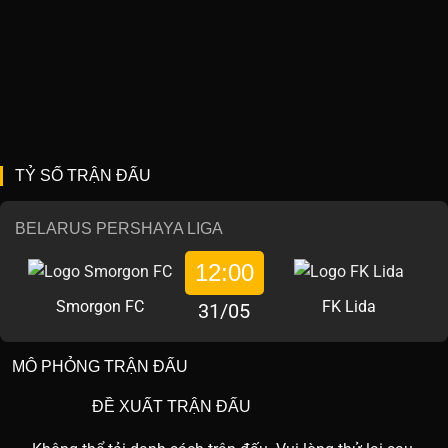
TỶ SỐ TRẬN ĐẤU
BELARUS PERSHAYA LIGA
12:00
Smorgon FC
FK Lida
31/05
MÔ PHỎNG TRẬN ĐẤU
ĐỀ XUẤT TRẬN ĐẤU