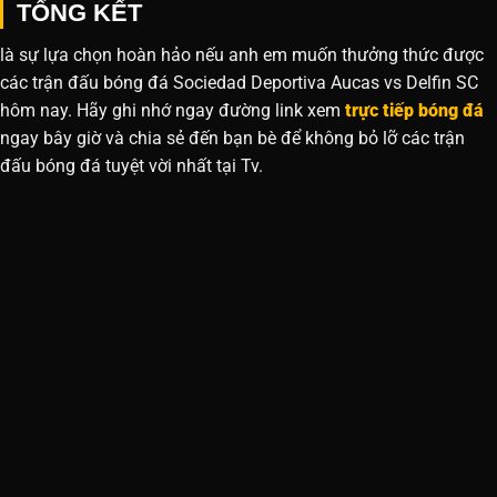
TỔNG KẾT
là sự lựa chọn hoàn hảo nếu anh em muốn thưởng thức được
các trận đấu bóng đá Sociedad Deportiva Aucas vs Delfin SC
hôm nay. Hãy ghi nhớ ngay đường link xem
trực tiếp bóng đá
ngay bây giờ và chia sẻ đến bạn bè để không bỏ lỡ các trận
đấu bóng đá tuyệt vời nhất tại Tv.