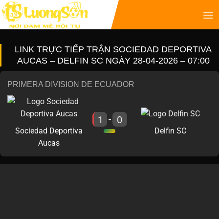
LINK TRỰC TIẾP TRẬN SOCIEDAD DEPORTIVA
AUCAS – DELFIN SC NGÀY 28-04-2026 – 07:00
PRIMERA DIVISION DE ECUADOR
1
0
-
Sociedad Deportiva
Delfin SC
Aucas