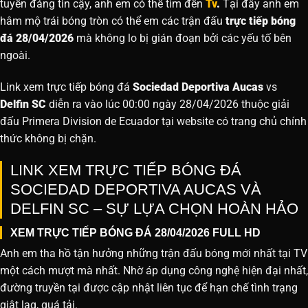
tuyến đáng tin cậy, anh em có thể tìm đến
Tv
.
Tại đây anh em
hâm mộ trái bóng tròn có thể em các trận đấu
trực tiếp bóng
đá 28/04/2026
mà không lo bị gián đoạn bởi các yếu tố bên
ngoài.
Link xem trực tiếp bóng đá
Sociedad Deportiva Aucas
vs
Delfin SC
diễn ra vào lúc 00:00 ngày 28/04/2026 thuộc giải
đấu Primera Division de Ecuador tại website
có trang chủ chính
thức không bị chặn.
LINK XEM TRỰC TIẾP BÓNG ĐÁ
SOCIEDAD DEPORTIVA AUCAS VÀ
DELFIN SC – SỰ LỰA CHỌN HOÀN HẢO
XEM TRỰC TIẾP BÓNG ĐÁ 28/04/2026 FULL HD
Anh em tha hồ tận hưởng những trận đấu bóng mới nhất tại TV
một cách mượt mà nhất. Nhờ áp dụng công nghệ hiện đại nhất,
đường truyền tại được cập nhật liên tục để hạn chế tình trạng
giật lag, quá tải.