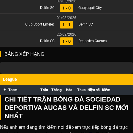
07/03/2026
1 - 0
Delfin SC
Guayaquil City
01/03/2026
1 - 1
Club Sport Emelec
Delfin SC
22/02/2026
1 - 0
Delfin SC
Deportivo Cuenca
BẢNG XẾP HẠNG
League
#
Team
Trận
Thắng
Hòa
Thua
Hiệu số
Điểm
CHI TIẾT TRẬN BÓNG ĐÁ SOCIEDAD
DEPORTIVA AUCAS VÀ DELFIN SC MỚI
NHẤT
Nếu anh em đang tìm kiếm nơi để xem trực tiếp bóng đá trực