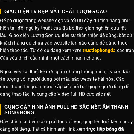
GIAO DIỆN TV ĐẸP MẮT, CHẤT LƯỢNG CAO
Để có được trang website đẹp và tối ưu đầy đủ tính năng như
hiện tại, đội ngũ kỹ thuật của đã bỏ thời gian nghiên cứu rất
lâu. Giao diện Lương Sơn ưu tiên sự thân thiện dễ dùng, bất cứ
khách hàng dù chưa vào website lần nào cũng dễ dàng thực
hiện thao tác. Từ đó dễ dàng xem xem
tructiepbongda
các trận
đấu yêu thích của mình một cách nhanh chóng.
Ngoài việc có thiết kế đơn giản nhưng thông minh, Tv còn tạo
ấn tượng với người dùng bởi màu sắc website hài hòa. Các
mục thông tin quan trọng sắp xếp nổi bật giúp người dùng dễ
dàng thao tác. tv cung cấp Video full HD cực sắc nét
CUNG CẤP HÌNH ẢNH FULL HD SẮC NÉT, ÂM THANH
SỐNG ĐỘNG
Đây chính là điểm cộng rất lớn đối với , giúp tên tuổi kênh ngày
càng nổi tiếng. Tất cả hình ảnh, link xem
trực tiếp bóng đá