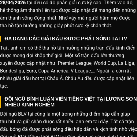
28/04/2026
tại đều có độ phân giải cực kỳ cao. Thêm vào đó,
hệ thống âm thanh liên tục được cập nhật để mang đến những
âm thanh sống động nhất. Nhờ vậy mà người hâm mộ được
tha hồ tận hưởng những giây phút cực kỳ chân thật.
ĐA DẠNG CÁC GIẢI ĐẤU ĐƯỢC PHÁT SÓNG TẠI TV
Tại , anh em có thể tha hồ tận hưởng những trận đấu kinh điển
được mong đợi khắp thế giới. Một số trận đấu lớn thường
xuyên được cập nhật như: Premier League, World Cup, La Liga,
Bundesliga, Euro, Copa America, V League,… Ngoài ra còn rất
nhiều giải đấu hot tại Châu Á, Châu Âu đều được cập nhật liên
tục.
ĐỘI NGŨ BÌNH LUẬN VIÊN TIẾNG VIỆT TẠI LƯƠNG SƠN
NHIỀU KINH NGHIỆM
Đội ngũ BLV tại cũng là một trong những điểm hấp dẫn giúp
thu hút và giữ chân được rất nhiều anh em tại đây. Tất cả trận
đấu bóng đá được phát sóng đều hấp dẫn và kịch tính nhờ việc
đội ngũ BLV. Đồng thời BLV tại đây cũng có cách bình luận rất