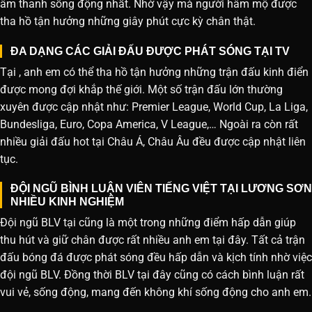
âm thanh sống động nhất. Nhờ vậy mà người hâm mộ được
tha hồ tận hưởng những giây phút cực kỳ chân thật.
ĐA DẠNG CÁC GIẢI ĐẤU ĐƯỢC PHÁT SÓNG TẠI TV
Tại , anh em có thể tha hồ tận hưởng những trận đấu kinh điển
được mong đợi khắp thế giới. Một số trận đấu lớn thường
xuyên được cập nhật như: Premier League, World Cup, La Liga,
Bundesliga, Euro, Copa America, V League,… Ngoài ra còn rất
nhiều giải đấu hot tại Châu Á, Châu Âu đều được cập nhật liên
tục.
ĐỘI NGŨ BÌNH LUẬN VIÊN TIẾNG VIỆT TẠI LƯƠNG SƠN
NHIỀU KINH NGHIỆM
Đội ngũ BLV tại cũng là một trong những điểm hấp dẫn giúp
thu hút và giữ chân được rất nhiều anh em tại đây. Tất cả trận
đấu bóng đá được phát sóng đều hấp dẫn và kịch tính nhờ việc
đội ngũ BLV. Đồng thời BLV tại đây cũng có cách bình luận rất
vui vẻ, sống động, mang đến không khí sống động cho anh em.