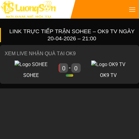
LINK TRỰC TIẾP TRẬN SOHEE – OK9 TV NGÀY
20-04-2026 – 21:00
XEM LIVE NHẬN QUÀ TẠI OK9
0
0
-
SOHEE
OK9 TV