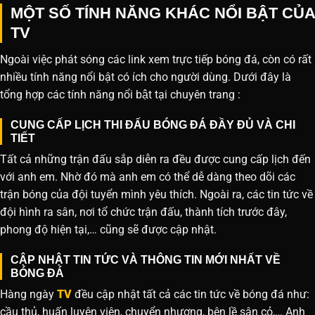
MỘT SỐ TÍNH NĂNG KHÁC NỔI BẬT CỦA
TV
Ngoài việc phát sóng các link xem trực tiếp bóng đá, còn có rất
nhiều tính năng nổi bật có ích cho người dùng. Dưới đây là
tổng hợp các tính năng nổi bật tại chuyên trang :
CUNG CẤP LỊCH THI ĐẤU BÓNG ĐÁ ĐẦY ĐỦ VÀ CHI
TIẾT
Tất cả những trận đấu sắp diễn ra đều được cung cấp lịch đến
với anh em. Nhờ đó mà anh em có thể dễ dàng theo dõi các
trận bóng của đội tuyển mình yêu thích. Ngoài ra, các tin tức về
đội hình ra sân, nơi tổ chức trận đấu, thành tích trước đây,
phong độ hiện tại,… cũng sẽ được cập nhật.
CẬP NHẬT TIN TỨC VÀ THÔNG TIN MỚI NHẤT VỀ
BÓNG ĐÁ
Hàng ngày
TV
đều cập nhật tất cả các tin tức về bóng đá như:
cầu thủ, huấn luyện viên, chuyển nhượng, bên lề sân cỏ,… Anh