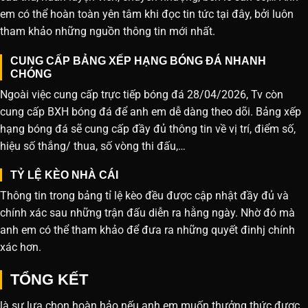
em có thể hoàn toàn yên tâm khi đọc tin tức tại đây, bởi luôn
tham khảo những nguồn thông tin mới nhất.
CUNG CẤP BẢNG XẾP HẠNG BÓNG ĐÁ NHANH
CHÓNG
Ngoài việc cung cấp trực tiếp bóng đá 28/04/2026, Tv còn
cung cấp BXH bóng đá để anh em dễ dàng theo dõi. Bảng xếp
hạng bóng đá sẽ cung cấp đầy đủ thông tin về vị trí, điểm số,
hiệu số thắng/ thua, số vòng thi đấu,…
TỶ LỆ KÈO NHÀ CÁI
Thông tin trong bảng tỉ lệ kèo đều được cập nhật đầy đủ và
chính xác sau những trận đấu diễn ra hằng ngày. Nhờ đó mà
anh em có thể tham khảo để đưa ra những quyết đinhj chính
xác hơn.
TỔNG KẾT
là sự lựa chọn hoàn hảo nếu anh em muốn thưởng thức được