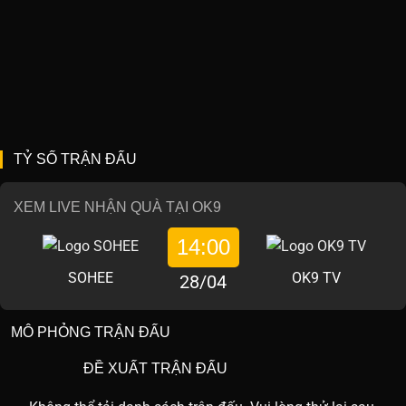
TỶ SỐ TRẬN ĐẤU
XEM LIVE NHẬN QUÀ TẠI OK9
14:00
SOHEE
OK9 TV
28/04
MÔ PHỎNG TRẬN ĐẤU
ĐỀ XUẤT TRẬN ĐẤU