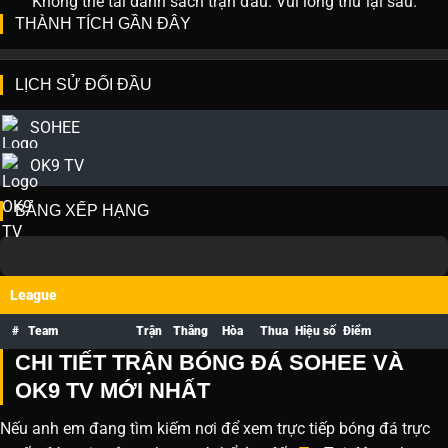
Không thể tải danh sách trận đấu. Vui lòng thử lại sau.
THÀNH TÍCH GẦN ĐÂY
LỊCH SỬ ĐỐI ĐẦU
SOHEE
OK9 TV
BẢNG XẾP HẠNG
League
#
Team
Trận
Thắng
Hòa
Thua
Hiệu số
Điểm
CHI TIẾT TRẬN BÓNG ĐÁ SOHEE VÀ
OK9 TV MỚI NHẤT
Nếu anh em đang tìm kiếm nơi để xem trực tiếp bóng đá trực