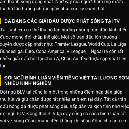
âm thanh sống động nhất. Nhờ vậy mà người hâm mộ được
tha hồ tận hưởng những giây phút cực kỳ chân thật.
ĐA DẠNG CÁC GIẢI ĐẤU ĐƯỢC PHÁT SÓNG TẠI TV
Tại , anh em có thể tha hồ tận hưởng những trận đấu kinh điển
được mong đợi khắp thế giới. Một số trận đấu lớn thường
xuyên được cập nhật như: Premier League, World Cup, La Liga,
Bundesliga, Euro, Copa America, V League,… Ngoài ra còn rất
nhiều giải đấu hot tại Châu Á, Châu Âu đều được cập nhật liên
tục.
ĐỘI NGŨ BÌNH LUẬN VIÊN TIẾNG VIỆT TẠI LƯƠNG SƠN
NHIỀU KINH NGHIỆM
Đội ngũ BLV tại cũng là một trong những điểm hấp dẫn giúp
thu hút và giữ chân được rất nhiều anh em tại đây. Tất cả trận
đấu bóng đá được phát sóng đều hấp dẫn và kịch tính nhờ việc
đội ngũ BLV. Đồng thời BLV tại đây cũng có cách bình luận rất
vui vẻ, sống động, mang đến không khí sống động cho anh em.