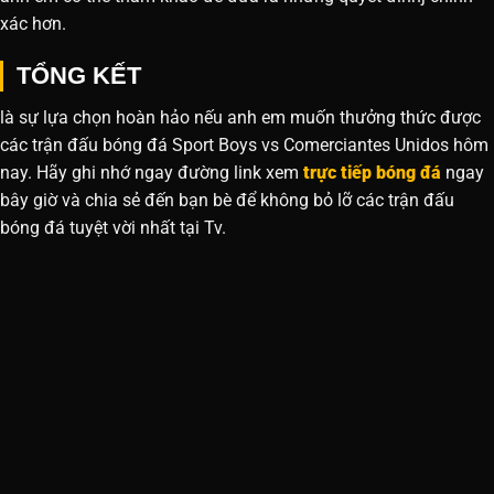
xác hơn.
TỔNG KẾT
là sự lựa chọn hoàn hảo nếu anh em muốn thưởng thức được
các trận đấu bóng đá Sport Boys vs Comerciantes Unidos hôm
nay. Hãy ghi nhớ ngay đường link xem
trực tiếp bóng đá
ngay
bây giờ và chia sẻ đến bạn bè để không bỏ lỡ các trận đấu
bóng đá tuyệt vời nhất tại Tv.