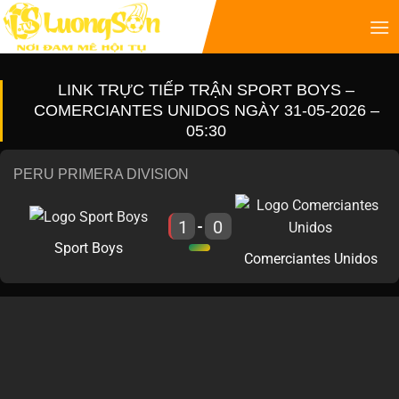
LINK TRỰC TIẾP TRẬN SPORT BOYS –
COMERCIANTES UNIDOS NGÀY 31-05-2026 –
05:30
PERU PRIMERA DIVISION
1
0
-
Sport Boys
Comerciantes Unidos