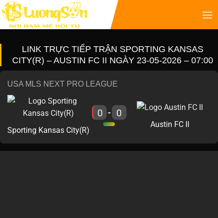
LINK TRỰC TIẾP TRẬN SPORTING KANSAS
CITY(R) – AUSTIN FC II NGÀY 23-05-2026 – 07:00
USA MLS NEXT PRO LEAGUE
0
0
-
Austin FC II
Sporting Kansas City(R)