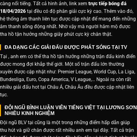
càng nổi tiếng. Tất cả hình ảnh, link xem
trực tiếp bóng đá
18/04/2026
tại đều có độ phân giải cực kỳ cao. Thêm vào đó,
hệ thống âm thanh liên tục được cập nhật để mang đến những
âm thanh sống động nhất. Nhờ vậy mà người hâm mộ được
tha hồ tận hưởng những giây phút cực kỳ chân thật.
ĐA DẠNG CÁC GIẢI ĐẤU ĐƯỢC PHÁT SÓNG TẠI TV
Tại , anh em có thể tha hồ tận hưởng những trận đấu kinh điển
được mong đợi khắp thế giới. Một số trận đấu lớn thường
xuyên được cập nhật như: Premier League, World Cup, La Liga,
Bundesliga, Euro, Copa America, V League,… Ngoài ra còn rất
nhiều giải đấu hot tại Châu Á, Châu Âu đều được cập nhật liên
tục.
ĐỘI NGŨ BÌNH LUẬN VIÊN TIẾNG VIỆT TẠI LƯƠNG SƠN
NHIỀU KINH NGHIỆM
Đội ngũ BLV tại cũng là một trong những điểm hấp dẫn giúp
thu hút và giữ chân được rất nhiều anh em tại đây. Tất cả trận