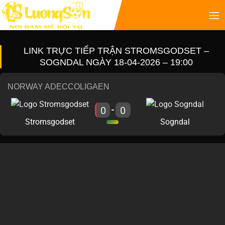
LINK TRỰC TIẾP TRẬN STROMSGODSET –
SOGNDAL NGÀY 18-04-2026 – 19:00
NORWAY ADECCOLIGAEN
0
0
-
Stromsgodset
Sogndal