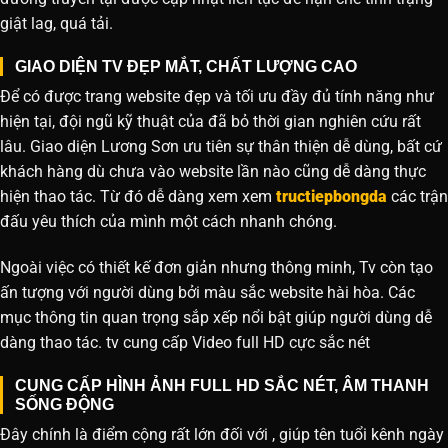
giật lag, quá tải.
GIAO DIỆN TV ĐẸP MẮT, CHẤT LƯỢNG CAO
Để có được trang website đẹp và tối ưu đầy đủ tính năng như
hiện tại, đội ngũ kỹ thuật của đã bỏ thời gian nghiên cứu rất
lâu. Giao diện Lương Sơn ưu tiên sự thân thiện dễ dùng, bất cứ
khách hàng dù chưa vào website lần nào cũng dễ dàng thực
hiện thao tác. Từ đó dễ dàng xem xem
tructiepbongda
các trận
đấu yêu thích của mình một cách nhanh chóng.
Ngoài việc có thiết kế đơn giản nhưng thông minh, Tv còn tạo
ấn tượng với người dùng bởi màu sắc website hài hòa. Các
mục thông tin quan trọng sắp xếp nổi bật giúp người dùng dễ
dàng thao tác. tv cung cấp Video full HD cực sắc nét
CUNG CẤP HÌNH ẢNH FULL HD SẮC NÉT, ÂM THANH
SỐNG ĐỘNG
Đây chính là điểm cộng rất lớn đối với , giúp tên tuổi kênh ngày