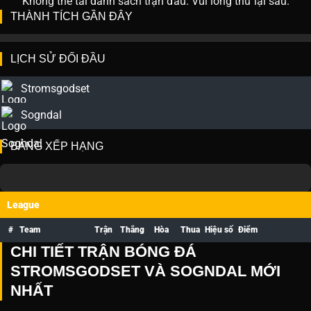
Không thể tải danh sách trận đấu. Vui lòng thử lại sau.
THÀNH TÍCH GẦN ĐÂY
LỊCH SỬ ĐỐI ĐẦU
Stromsgodset
Sogndal
BẢNG XẾP HẠNG
League
#
Team
Trận
Thắng
Hòa
Thua
Hiệu số
Điểm
CHI TIẾT TRẬN BÓNG ĐÁ
STROMSGODSET VÀ SOGNDAL MỚI
NHẤT