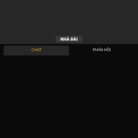
NHÀ ĐÀI
CHAT
PHẢN HỒI