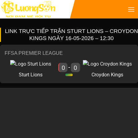
LINK TRỰC TIẾP TRẬN STURT LIONS – CROYDON
KINGS NGÀY 16-05-2026 – 12:30
FFSA PREMIER LEAGUE
0
0
-
Sturt Lions
Croydon Kings