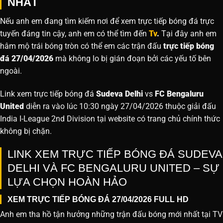
NHẤT
Nếu anh em đang tìm kiếm nơi để xem trực tiếp bóng đá trực
tuyến đáng tin cậy, anh em có thể tìm đến
Tv
.
Tại đây anh em
hâm mộ trái bóng tròn có thể em các trận đấu
trực tiếp bóng
đá 27/04/2026
mà không lo bị gián đoạn bởi các yếu tố bên
ngoài.
Link xem trực tiếp bóng đá
Sudeva Delhi
vs
FC Bengaluru
United
diễn ra vào lúc 10:30 ngày 27/04/2026 thuộc giải đấu
India I-League 2nd Division tại website
có trang chủ chính thức
không bị chặn.
LINK XEM TRỰC TIẾP BÓNG ĐÁ SUDEVA
DELHI VÀ FC BENGALURU UNITED – SỰ
LỰA CHỌN HOÀN HẢO
XEM TRỰC TIẾP BÓNG ĐÁ 27/04/2026 FULL HD
Anh em tha hồ tận hưởng những trận đấu bóng mới nhất tại TV