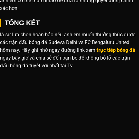
anh em có thể tham khảo để đưa ra những quyết đinhj chính
xác hơn.
TỔNG KẾT
là sự lựa chọn hoàn hảo nếu anh em muốn thưởng thức được
các trận đấu bóng đá Sudeva Delhi vs FC Bengaluru United
hôm nay. Hãy ghi nhớ ngay đường link xem
trực tiếp bóng đá
ngay bây giờ và chia sẻ đến bạn bè để không bỏ lỡ các trận
đấu bóng đá tuyệt vời nhất tại Tv.