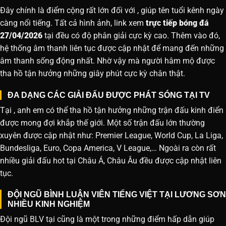
Đây chính là điểm cộng rất lớn đối với , giúp tên tuổi kênh ngày
càng nổi tiếng. Tất cả hình ảnh, link xem
trực tiếp bóng đá
27/04/2026
tại đều có độ phân giải cực kỳ cao. Thêm vào đó,
hệ thống âm thanh liên tục được cập nhật để mang đến những
âm thanh sống động nhất. Nhờ vậy mà người hâm mộ được
tha hồ tận hưởng những giây phút cực kỳ chân thật.
ĐA DẠNG CÁC GIẢI ĐẤU ĐƯỢC PHÁT SÓNG TẠI TV
Tại , anh em có thể tha hồ tận hưởng những trận đấu kinh điển
được mong đợi khắp thế giới. Một số trận đấu lớn thường
xuyên được cập nhật như: Premier League, World Cup, La Liga,
Bundesliga, Euro, Copa America, V League,… Ngoài ra còn rất
nhiều giải đấu hot tại Châu Á, Châu Âu đều được cập nhật liên
tục.
ĐỘI NGŨ BÌNH LUẬN VIÊN TIẾNG VIỆT TẠI LƯƠNG SƠN
NHIỀU KINH NGHIỆM
Đội ngũ BLV tại cũng là một trong những điểm hấp dẫn giúp