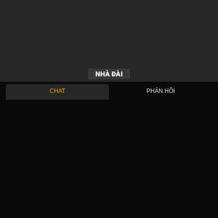
NHÀ ĐÀI
CHAT
PHẢN HỒI