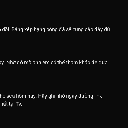
o dõi. Bảng xếp hạng bóng đá sẽ cung cấp đầy đủ
ngày. Nhờ đó mà anh em có thể tham khảo để đưa
helsea hôm nay. Hãy ghi nhớ ngay đường link
ất tại Tv.