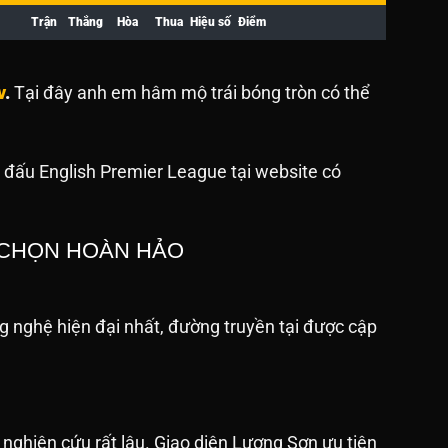
Trận
Thắng
Hòa
Thua
Hiệu số
Điểm
v
.
Tại đây anh em hâm mộ trái bóng tròn có thể
i đấu English Premier League tại website
có
A CHỌN HOÀN HẢO
 nghệ hiện đại nhất, đường truyền tại được cập
 nghiên cứu rất lâu. Giao diện Lương Sơn ưu tiên