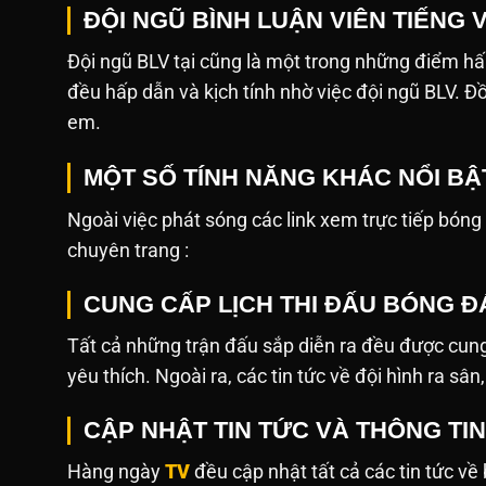
ĐỘI NGŨ BÌNH LUẬN VIÊN TIẾNG 
Đội ngũ BLV tại cũng là một trong những điểm hấ
đều hấp dẫn và kịch tính nhờ việc đội ngũ BLV. Đ
em.
MỘT SỐ TÍNH NĂNG KHÁC NỔI BẬ
Ngoài việc phát sóng các link xem trực tiếp bóng đá,
chuyên trang :
CUNG CẤP LỊCH THI ĐẤU BÓNG ĐÁ
Tất cả những trận đấu sắp diễn ra đều được cung
yêu thích. Ngoài ra, các tin tức về đội hình ra sâ
CẬP NHẬT TIN TỨC VÀ THÔNG TI
Hàng ngày
TV
đều cập nhật tất cả các tin tức v