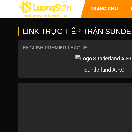
TRANG CHỦ
LINK TRỰC TIẾP TRẬN SUNDER
ENGLISH PREMIER LEAGUE
Sunderland A.F.C