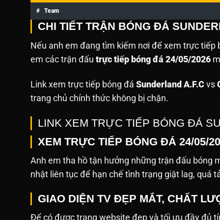
#
Team
CHI TIẾT TRẬN BÓNG ĐÁ SUNDER
Nếu anh em đang tìm kiếm nơi để xem trực tiếp b
em các trận đấu
trực tiếp bóng đá 24/05/2026
mà
Link xem trực tiếp bóng đá
Sunderland A.F.C
vs
trang chủ chính thức không bị chặn.
LINK XEM TRỰC TIẾP BÓNG ĐÁ S
XEM TRỰC TIẾP BÓNG ĐÁ 24/05/2
Anh em tha hồ tận hưởng những trận đấu bóng mớ
nhật liên tục để hạn chế tình trạng giật lag, quá t
GIAO DIỆN TV ĐẸP MẮT, CHẤT L
Để có được trang website đẹp và tối ưu đầy đủ tín