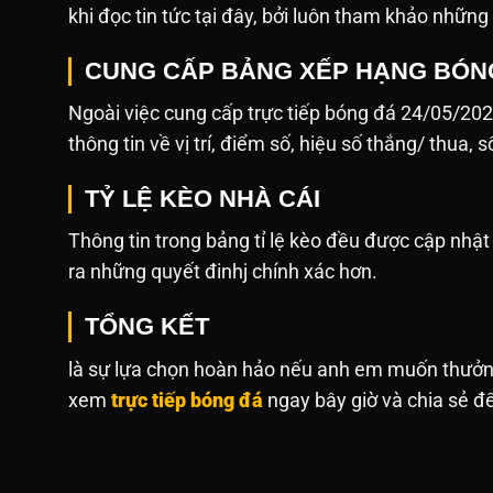
khi đọc tin tức tại đây, bởi luôn tham khảo những
CUNG CẤP BẢNG XẾP HẠNG BÓN
Ngoài việc cung cấp trực tiếp bóng đá 24/05/20
thông tin về vị trí, điểm số, hiệu số thắng/ thua, 
TỶ LỆ KÈO NHÀ CÁI
Thông tin trong bảng tỉ lệ kèo đều được cập nh
ra những quyết đinhj chính xác hơn.
TỔNG KẾT
là sự lựa chọn hoàn hảo nếu anh em muốn thưởng
xem
trực tiếp bóng đá
ngay bây giờ và chia sẻ đế