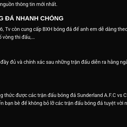
 nguồn thông tin mới nhất.
G ĐÁ NHANH CHÓNG
26, Tv còn cung cấp BXH bóng đá để anh em dễ dàng the
số vòng thi đấu,…
ật đầy đủ và chính xác sau những trận đấu diễn ra hằng 
 thức được các trận đấu bóng đá Sunderland A.F.C vs C
n bạn bè để không bỏ lỡ các trận đấu bóng đá tuyệt vời nh