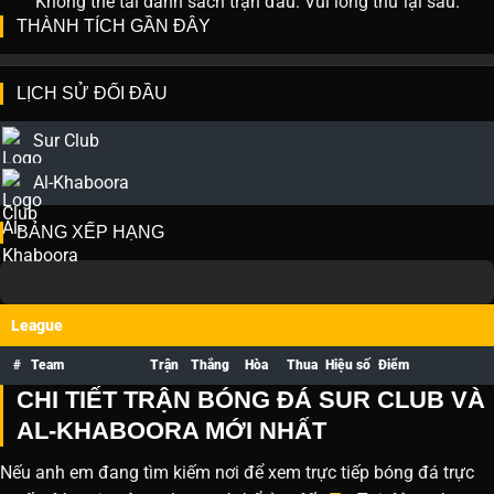
Không thể tải danh sách trận đấu. Vui lòng thử lại sau.
THÀNH TÍCH GẦN ĐÂY
LỊCH SỬ ĐỐI ĐẦU
Sur Club
Al-Khaboora
BẢNG XẾP HẠNG
League
#
Team
Trận
Thắng
Hòa
Thua
Hiệu số
Điểm
CHI TIẾT TRẬN BÓNG ĐÁ SUR CLUB VÀ
AL-KHABOORA MỚI NHẤT
Nếu anh em đang tìm kiếm nơi để xem trực tiếp bóng đá trực