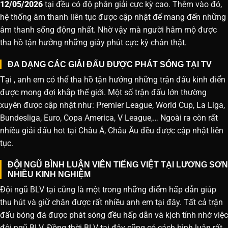
12/05/2026
tại đều có độ phân giải cực kỳ cao. Thêm vào đó,
hệ thống âm thanh liên tục được cập nhật để mang đến những
âm thanh sống động nhất. Nhờ vậy mà người hâm mộ được
tha hồ tận hưởng những giây phút cực kỳ chân thật.
ĐA DẠNG CÁC GIẢI ĐẤU ĐƯỢC PHÁT SÓNG TẠI TV
Tại , anh em có thể tha hồ tận hưởng những trận đấu kinh điển
được mong đợi khắp thế giới. Một số trận đấu lớn thường
xuyên được cập nhật như: Premier League, World Cup, La Liga,
Bundesliga, Euro, Copa America, V League,… Ngoài ra còn rất
nhiều giải đấu hot tại Châu Á, Châu Âu đều được cập nhật liên
tục.
ĐỘI NGŨ BÌNH LUẬN VIÊN TIẾNG VIỆT TẠI LƯƠNG SƠN
NHIỀU KINH NGHIỆM
Đội ngũ BLV tại cũng là một trong những điểm hấp dẫn giúp
thu hút và giữ chân được rất nhiều anh em tại đây. Tất cả trận
đấu bóng đá được phát sóng đều hấp dẫn và kịch tính nhờ việc
đội ngũ BLV. Đồng thời BLV tại đây cũng có cách bình luận rất