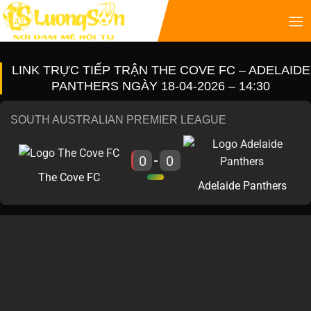
LINK TRỰC TIẾP TRẬN THE COVE FC – ADELAIDE
PANTHERS NGÀY 18-04-2026 – 14:30
SOUTH AUSTRALIAN PREMIER LEAGUE
0
0
-
The Cove FC
Adelaide Panthers