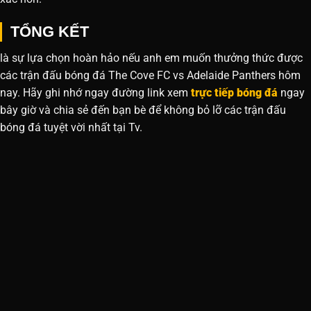
TỔNG KẾT
là sự lựa chọn hoàn hảo nếu anh em muốn thưởng thức được
các trận đấu bóng đá The Cove FC vs Adelaide Panthers hôm
nay. Hãy ghi nhớ ngay đường link xem
trực tiếp bóng đá
ngay
bây giờ và chia sẻ đến bạn bè để không bỏ lỡ các trận đấu
bóng đá tuyệt vời nhất tại Tv.