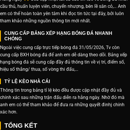
cầu thủ, huấn luyện viên, chuyển nhượng, bên lề sân cỏ,… Anh
em có thể hoàn toàn yên tâm khi đọc tin tức tại đây, bởi luôn
tham khảo những nguồn thông tin mới nhất.
CUNG CẤP BẢNG XẾP HẠNG BÓNG ĐÁ NHANH
CHÓNG
Ngoài việc cung cấp trực tiếp bóng đá 31/05/2026, Tv còn
cung cấp BXH bóng đá để anh em dễ dàng theo dõi. Bảng xếp
hạng bóng đá sẽ cung cấp đầy đủ thông tin về vị trí, điểm số,
hiệu số thắng/ thua, số vòng thi đấu,…
TỶ LỆ KÈO NHÀ CÁI
Thông tin trong bảng tỉ lệ kèo đều được cập nhật đầy đủ và
chính xác sau những trận đấu diễn ra hằng ngày. Nhờ đó mà
anh em có thể tham khảo để đưa ra những quyết đinhj chính
xác hơn.
TỔNG KẾT