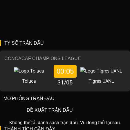
TỶ SỐ TRẬN ĐẤU
CONCACAF CHAMPIONS LEAGUE
00:05
Toluca
Tigres UANL
31/05
MÔ PHỎNG TRẬN ĐẤU
ĐỀ XUẤT TRẬN ĐẤU
Không thể tải danh sách trận đấu. Vui lòng thử lại sau.
THÀNH TÍCH GẦN ĐÂY