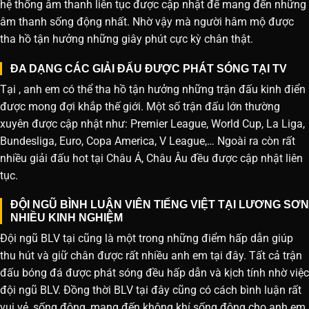
hệ thống âm thanh liên tục được cập nhật để mang đến những
âm thanh sống động nhất. Nhờ vậy mà người hâm mộ được
tha hồ tận hưởng những giây phút cực kỳ chân thật.
ĐA DẠNG CÁC GIẢI ĐẤU ĐƯỢC PHÁT SÓNG TẠI TV
Tại , anh em có thể tha hồ tận hưởng những trận đấu kinh điển
được mong đợi khắp thế giới. Một số trận đấu lớn thường
xuyên được cập nhật như: Premier League, World Cup, La Liga,
Bundesliga, Euro, Copa America, V League,… Ngoài ra còn rất
nhiều giải đấu hot tại Châu Á, Châu Âu đều được cập nhật liên
tục.
ĐỘI NGŨ BÌNH LUẬN VIÊN TIẾNG VIỆT TẠI LƯƠNG SƠN
NHIỀU KINH NGHIỆM
Đội ngũ BLV tại cũng là một trong những điểm hấp dẫn giúp
thu hút và giữ chân được rất nhiều anh em tại đây. Tất cả trận
đấu bóng đá được phát sóng đều hấp dẫn và kịch tính nhờ việc
đội ngũ BLV. Đồng thời BLV tại đây cũng có cách bình luận rất
vui vẻ, sống động, mang đến không khí sống động cho anh em.