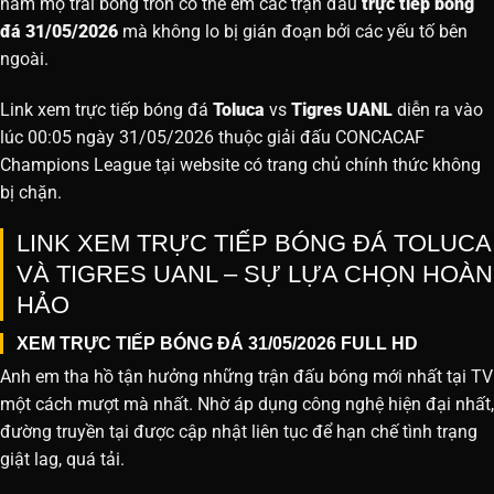
hâm mộ trái bóng tròn có thể em các trận đấu
trực tiếp bóng
đá 31/05/2026
mà không lo bị gián đoạn bởi các yếu tố bên
ngoài.
Link xem trực tiếp bóng đá
Toluca
vs
Tigres UANL
diễn ra vào
lúc 00:05 ngày 31/05/2026 thuộc giải đấu CONCACAF
Champions League tại website
có trang chủ chính thức không
bị chặn.
LINK XEM TRỰC TIẾP BÓNG ĐÁ TOLUCA
VÀ TIGRES UANL – SỰ LỰA CHỌN HOÀN
HẢO
XEM TRỰC TIẾP BÓNG ĐÁ 31/05/2026 FULL HD
Anh em tha hồ tận hưởng những trận đấu bóng mới nhất tại TV
một cách mượt mà nhất. Nhờ áp dụng công nghệ hiện đại nhất,
đường truyền tại được cập nhật liên tục để hạn chế tình trạng
giật lag, quá tải.