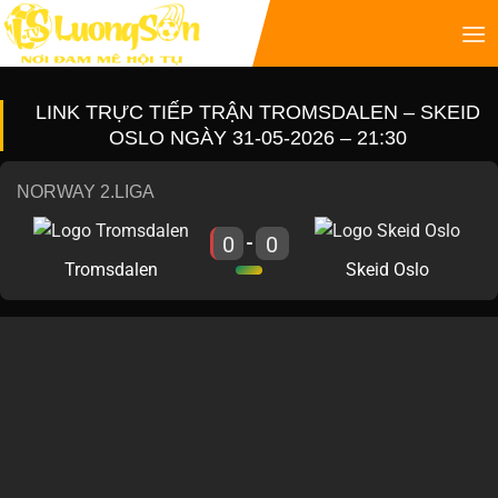
LINK TRỰC TIẾP TRẬN TROMSDALEN – SKEID
OSLO NGÀY 31-05-2026 – 21:30
NORWAY 2.LIGA
0
0
-
Tromsdalen
Skeid Oslo