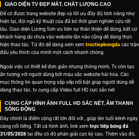
GIAO DIỆN TV ĐẸP MẮT, CHẤT LƯỢNG CAO
Để có được trang website đẹp và tối ưu đầy đủ tính năng như
hiện tại, đội ngũ kỹ thuật của đã bỏ thời gian nghiên cứu rất
lâu. Giao diện Lương Sơn ưu tiên sự thân thiện dễ dùng, bất cứ
khách hàng dù chưa vào website lần nào cũng dễ dàng thực
hiện thao tác. Từ đó dễ dàng xem xem
tructiepbongda
các trận
đấu yêu thích của mình một cách nhanh chóng.
Ngoài việc có thiết kế đơn giản nhưng thông minh, Tv còn tạo
ấn tượng với người dùng bởi màu sắc website hài hòa. Các
mục thông tin quan trọng sắp xếp nổi bật giúp người dùng dễ
dàng thao tác. tv cung cấp Video full HD cực sắc nét
CUNG CẤP HÌNH ẢNH FULL HD SẮC NÉT, ÂM THANH
SỐNG ĐỘNG
Đây chính là điểm cộng rất lớn đối với , giúp tên tuổi kênh ngày
càng nổi tiếng. Tất cả hình ảnh, link xem
trực tiếp bóng đá
31/05/2026
tại đều có độ phân giải cực kỳ cao. Thêm vào đó,