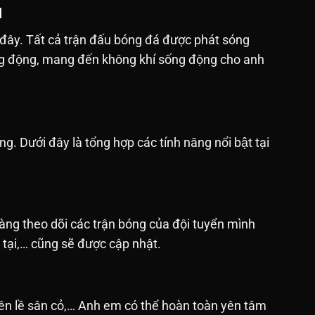
M
 đây. Tất cả trận đấu bóng đá được phát sóng
sống động, mang đến không khí sống động cho anh
ưới đây là tổng hợp các tính năng nổi bật tại
àng theo dõi các trận bóng của đội tuyển mình
n tại,… cũng sẽ được cập nhật.
bên lề sân cỏ,… Anh em có thể hoàn toàn yên tâm