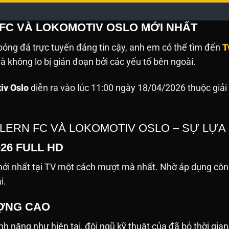
 FC VÀ LOKOMOTIV OSLO MỚI NHẤT
óng đá trực tuyến đáng tin cậy, anh em có thể tìm đến
T
 không lo bị gián đoạn bởi các yếu tố bên ngoài.
iv Oslo
diễn ra vào lúc 11:00 ngày 18/04/2026 thuộc giải
LLERN FC VÀ LOKOMOTIV OSLO – SỰ LỰ
026 FULL HD
i nhất tại TV một cách mượt mà nhất. Nhờ áp dụng công
ải.
ƯỢNG CAO
h năng như hiện tại, đội ngũ kỹ thuật của đã bỏ thời gian