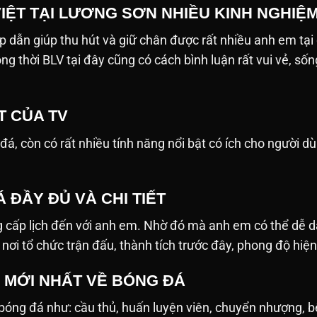
VIỆT TẠI LƯƠNG SƠN NHIỀU KINH NGHIỆ
p dẫn giúp thu hút và giữ chân được rất nhiều anh em tại
ồng thời BLV tại đây cũng có cách bình luận rất vui vẻ, 
T CỦA TV
 còn có rất nhiều tính năng nổi bật có ích cho người dùng. D
 ĐẦY ĐỦ VÀ CHI TIẾT
 cấp lịch đến với anh em. Nhờ đó mà anh em có thể dễ d
n, nơi tổ chức trận đấu, thành tích trước đây, phong độ hiệ
N MỚI NHẤT VỀ BÓNG ĐÁ
ề bóng đá như: cầu thủ, huấn luyện viên, chuyển nhượng, 