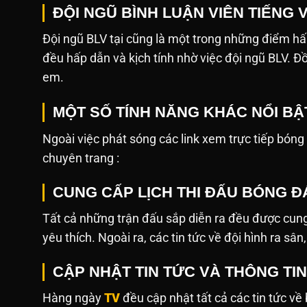
ĐỘI NGŨ BÌNH LUẬN VIÊN TIẾNG 
Đội ngũ BLV tại cũng là một trong những điểm hấ
đều hấp dẫn và kịch tính nhờ việc đội ngũ BLV. Đ
em.
MỘT SỐ TÍNH NĂNG KHÁC NỔI BẬ
Ngoài việc phát sóng các link xem trực tiếp bóng đá,
chuyên trang :
CUNG CẤP LỊCH THI ĐẤU BÓNG ĐÁ
Tất cả những trận đấu sắp diễn ra đều được cung
yêu thích. Ngoài ra, các tin tức về đội hình ra sâ
CẬP NHẬT TIN TỨC VÀ THÔNG TI
Hàng ngày
TV
đều cập nhật tất cả các tin tức v