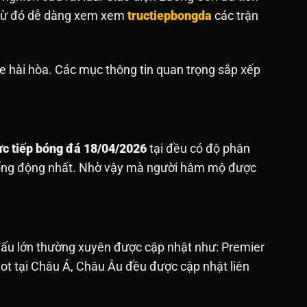
. Từ đó dễ dàng xem xem
tructiepbongda
các trận
e hài hòa. Các mục thông tin quan trọng sắp xếp
ực tiếp bóng đá 18/04/2026
tại đều có độ phân
sống động nhất. Nhờ vậy mà người hâm mộ được
 đấu lớn thường xuyên được cập nhật như: Premier
hot tại Châu Á, Châu Âu đều được cập nhật liên