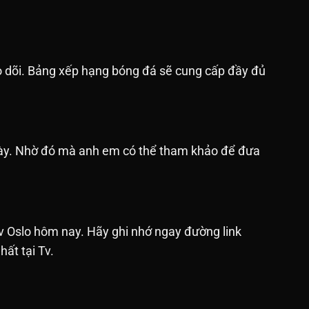
o dõi. Bảng xếp hạng bóng đá sẽ cung cấp đầy đủ
ngày. Nhờ đó mà anh em có thể tham khảo để đưa
 Oslo hôm nay. Hãy ghi nhớ ngay đường link
ất tại Tv.