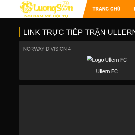
TRANG CHỦ
LINK TRỰC TIẾP TRẬN ULLERN
NORWAY DIVISION 4
Ullern FC