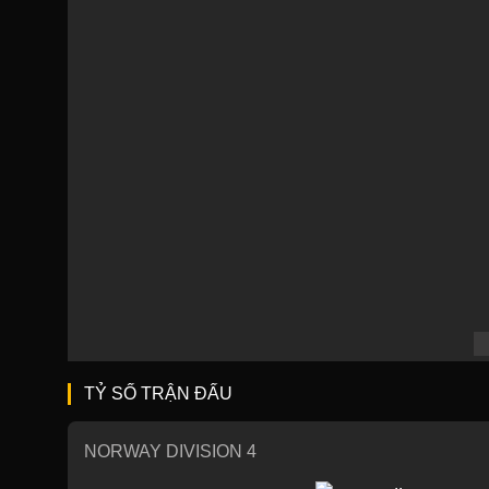
TỶ SỐ TRẬN ĐẤU
NORWAY DIVISION 4