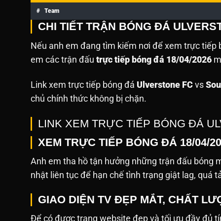
#
Team
CHI TIẾT TRẬN BÓNG ĐÁ ULVERS
Nếu anh em đang tìm kiếm nơi để xem trực tiếp b
em các trận đấu
trực tiếp bóng đá 18/04/2026
mà
Link xem trực tiếp bóng đá
Ulverstone FC
vs
Sou
chủ chính thức không bị chặn.
LINK XEM TRỰC TIẾP BÓNG ĐÁ U
XEM TRỰC TIẾP BÓNG ĐÁ 18/04/2
Anh em tha hồ tận hưởng những trận đấu bóng mớ
nhật liên tục để hạn chế tình trạng giật lag, quá t
GIAO DIỆN TV ĐẸP MẮT, CHẤT L
Để có được trang website đẹp và tối ưu đầy đủ tín