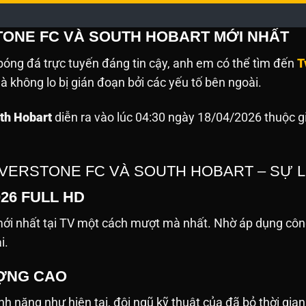
TONE FC VÀ SOUTH HOBART MỚI NHẤT
óng đá trực tuyến đáng tin cậy, anh em có thể tìm đến
T
 không lo bị gián đoạn bởi các yếu tố bên ngoài.
th Hobart
diễn ra vào lúc 04:30 ngày 18/04/2026 thuộc g
LVERSTONE FC VÀ SOUTH HOBART – SỰ
026 FULL HD
i nhất tại TV một cách mượt mà nhất. Nhờ áp dụng công
ải.
ƯỢNG CAO
h năng như hiện tại, đội ngũ kỹ thuật của đã bỏ thời gian