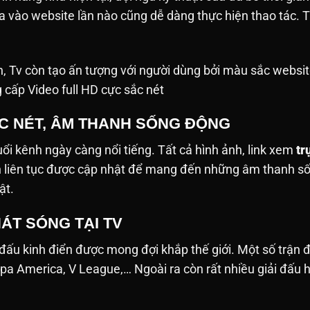
ưa vào website lần nào cũng dễ dàng thực hiện thao tác
h, Tv còn tạo ấn tượng với người dùng bởi màu sắc websit
g cấp Video full HD cực sắc nét
ẮC NÉT, ÂM THANH SỐNG ĐỘNG
tuổi kênh ngày càng nổi tiếng. Tất cả hình ảnh, link xem
tr
nh liên tục được cập nhật để mang đến những âm thanh 
ật.
ÁT SÓNG TẠI TV
 đấu kinh điển được mong đợi khắp thế giới. Một số trận
pa America, V League,… Ngoài ra còn rất nhiều giải đấu 