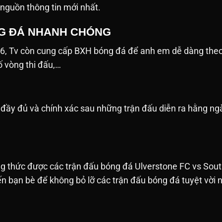
 nguồn thông tin mới nhất.
G ĐÁ NHANH CHÓNG
26, Tv còn cung cấp BXH bóng đá để anh em dễ dàng the
số vòng thi đấu,…
ật đầy đủ và chính xác sau những trận đấu diễn ra hằng 
 thức được các trận đấu bóng đá Ulverstone FC vs Sout
n bạn bè để không bỏ lỡ các trận đấu bóng đá tuyệt vời nh