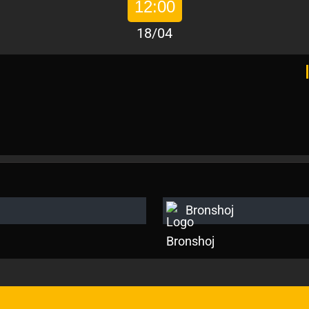
12:00
18/04
Bronshoj