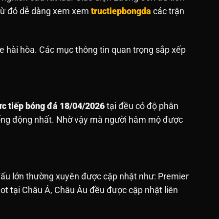
. Từ đó dễ dàng xem xem
tructiepbongda
các trận
e hài hòa. Các mục thông tin quan trọng sắp xếp
ực tiếp bóng đá 18/04/2026
tại đều có độ phân
sống động nhất. Nhờ vậy mà người hâm mộ được
 đấu lớn thường xuyên được cập nhật như: Premier
hot tại Châu Á, Châu Âu đều được cập nhật liên