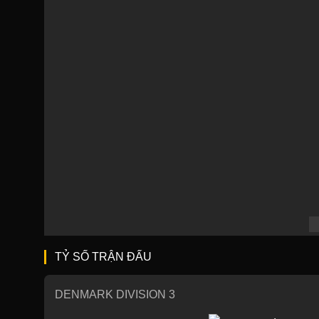
TỶ SỐ TRẬN ĐẤU
DENMARK DIVISION 3