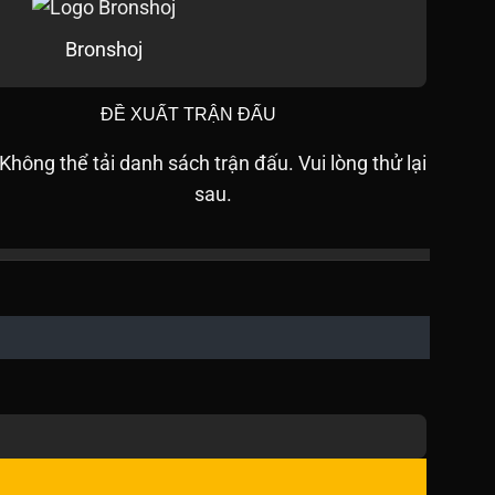
Bronshoj
ĐỀ XUẤT TRẬN ĐẤU
Không thể tải danh sách trận đấu. Vui lòng thử lại
sau.