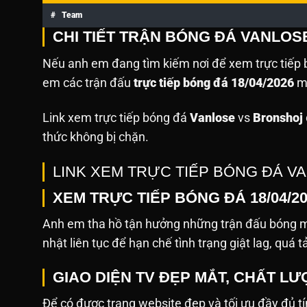
#
Team
CHI TIẾT TRẬN BÓNG ĐÁ VANLO
Nếu anh em đang tìm kiếm nơi để xem trực tiếp b
em các trận đấu
trực tiếp bóng đá 18/04/2026
mà
Link xem trực tiếp bóng đá
Vanlose
vs
Bronshoj
thức không bị chặn.
LINK XEM TRỰC TIẾP BÓNG ĐÁ V
XEM TRỰC TIẾP BÓNG ĐÁ 18/04/2
Anh em tha hồ tận hưởng những trận đấu bóng mớ
nhật liên tục để hạn chế tình trạng giật lag, quá t
GIAO DIỆN TV ĐẸP MẮT, CHẤT L
Để có được trang website đẹp và tối ưu đầy đủ tín