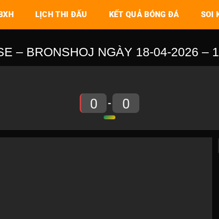
BXH
LỊCH THI ĐẤU
KẾT QUẢ BÓNG ĐÁ
SOI 
E – BRONSHOJ NGÀY 18-04-2026 – 1
0
0
-