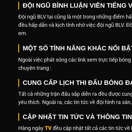
ĐỘI NGŨ BÌNH LUẬN VIÊN TIẾNG 
Đội ngũ BLV tại cũng là một trong những điểm hấ
đều hấp dẫn và kịch tính nhờ việc đội ngũ BLV. Đ
em.
MỘT SỐ TÍNH NĂNG KHÁC NỔI BẬ
Ngoài việc phát sóng các link xem trực tiếp bóng đá,
chuyên trang :
CUNG CẤP LỊCH THI ĐẤU BÓNG ĐÁ
Tất cả những trận đấu sắp diễn ra đều được cung
yêu thích. Ngoài ra, các tin tức về đội hình ra sâ
CẬP NHẬT TIN TỨC VÀ THÔNG TI
Hàng ngày
TV
đều cập nhật tất cả các tin tức v