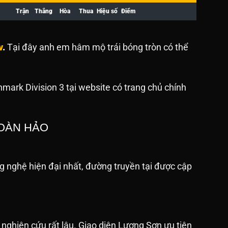
Trận
Thắng
Hòa
Thua
Hiệu số
Điểm
v
.
Tại đây anh em hâm mộ trái bóng tròn có thể
nmark Division 3 tại website
có trang chủ chính
HOÀN HẢO
 nghệ hiện đại nhất, đường truyền tại được cập
 nghiên cứu rất lâu. Giao diện Lương Sơn ưu tiên