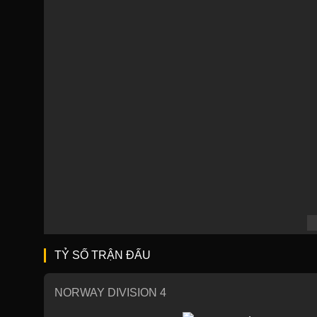
TỶ SỐ TRẬN ĐẤU
NORWAY DIVISION 4