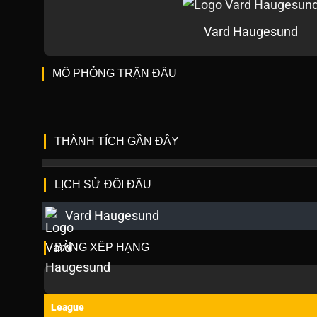
Vard Haugesund
MÔ PHỎNG TRẬN ĐẤU
THÀNH TÍCH GẦN ĐÂY
LỊCH SỬ ĐỐI ĐẦU
Vard Haugesund
BẢNG XẾP HẠNG
League