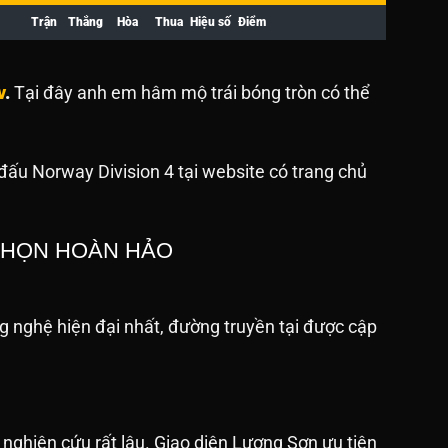
Trận
Thắng
Hòa
Thua
Hiệu số
Điểm
v
.
Tại đây anh em hâm mộ trái bóng tròn có thể
 đấu Norway Division 4 tại website
có trang chủ
 CHỌN HOÀN HẢO
 nghệ hiện đại nhất, đường truyền tại được cập
 nghiên cứu rất lâu. Giao diện Lương Sơn ưu tiên