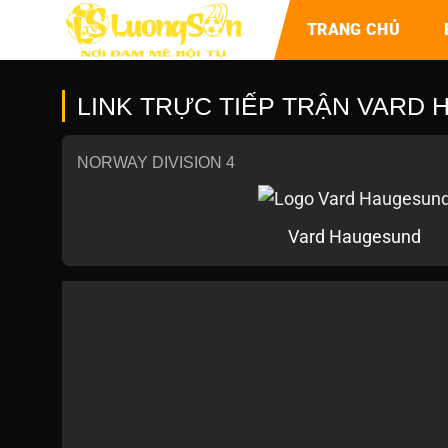
TRANG CHỦ
LINK TRỰC TIẾP TRẬN VARD H
NORWAY DIVISION 4
Vard Haugesund