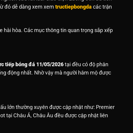
. Từ đó dễ dàng xem xem
tructiepbongda
các trận
e hài hòa. Các mục thông tin quan trọng sắp xếp
ực tiếp bóng đá 11/05/2026
tại đều có độ phân
sống động nhất. Nhờ vậy mà người hâm mộ được
 đấu lớn thường xuyên được cập nhật như: Premier
hot tại Châu Á, Châu Âu đều được cập nhật liên