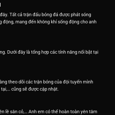
M
 đây. Tất cả trận đấu bóng đá được phát sóng
sống động, mang đến không khí sống động cho anh
ưới đây là tổng hợp các tính năng nổi bật tại
àng theo dõi các trận bóng của đội tuyển mình
n tại,… cũng sẽ được cập nhật.
bên lề sân cỏ,… Anh em có thể hoàn toàn yên tâm