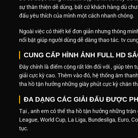
sự thân thiện dễ dùng, bất cứ khách hàng dù ch
đấu yêu thích của mình một cách nhanh chóng.
Ngoài việc có thiết kế đơn giản nhưng thông min
nổi bật giúp người dùng dễ dàng thao tác. tv cun
CUNG CẤP HÌNH ẢNH FULL HD S
Đây chính là điểm cộng rất lớn đối với , giúp tên 
giải cực kỳ cao. Thêm vào đó, hệ thống âm tha
tha hồ tận hưởng những giây phút cực kỳ chân th
ĐA DẠNG CÁC GIẢI ĐẤU ĐƯỢC PH
Tại , anh em có thể tha hồ tận hưởng những trận
League, World Cup, La Liga, Bundesliga, Euro, Co
tục.