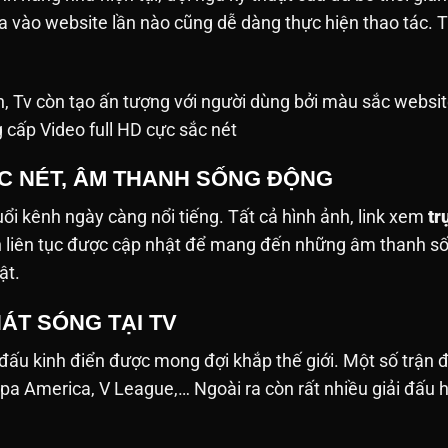
ưa vào website lần nào cũng dễ dàng thực hiện thao tác
h, Tv còn tạo ấn tượng với người dùng bởi màu sắc websit
g cấp Video full HD cực sắc nét
ẮC NÉT, ÂM THANH SỐNG ĐỘNG
tuổi kênh ngày càng nổi tiếng. Tất cả hình ảnh, link xem
tr
nh liên tục được cập nhật để mang đến những âm thanh 
ật.
ÁT SÓNG TẠI TV
 đấu kinh điển được mong đợi khắp thế giới. Một số trận
pa America, V League,… Ngoài ra còn rất nhiều giải đấu 