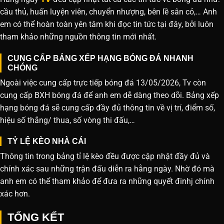
cầu thủ, huấn luyện viên, chuyển nhượng, bên lề sân cỏ,… Anh
em có thể hoàn toàn yên tâm khi đọc tin tức tại đây, bởi luôn
tham khảo những nguồn thông tin mới nhất.
CUNG CẤP BẢNG XẾP HẠNG BÓNG ĐÁ NHANH
CHÓNG
Ngoài việc cung cấp trực tiếp bóng đá 13/05/2026, Tv còn
cung cấp BXH bóng đá để anh em dễ dàng theo dõi. Bảng xếp
hạng bóng đá sẽ cung cấp đầy đủ thông tin về vị trí, điểm số,
hiệu số thắng/ thua, số vòng thi đấu,…
TỶ LỆ KÈO NHÀ CÁI
Thông tin trong bảng tỉ lệ kèo đều được cập nhật đầy đủ và
chính xác sau những trận đấu diễn ra hằng ngày. Nhờ đó mà
anh em có thể tham khảo để đưa ra những quyết đinhj chính
xác hơn.
TỔNG KẾT