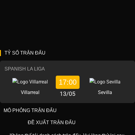
TỶ SỐ TRẬN ĐẤU
SPANISH LA LIGA
17:00
Villarreal
Sevilla
13/05
MÔ PHỎNG TRẬN ĐẤU
ĐỀ XUẤT TRẬN ĐẤU