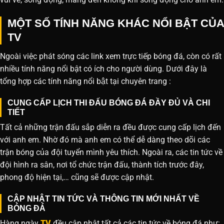
MỘT SỐ TÍNH NĂNG KHÁC NỔI BẬT CỦA
TV
Ngoài việc phát sóng các link xem trực tiếp bóng đá, còn có rất
nhiều tính năng nổi bật có ích cho người dùng. Dưới đây là
tổng hợp các tính năng nổi bật tại chuyên trang :
CUNG CẤP LỊCH THI ĐẤU BÓNG ĐÁ ĐẦY ĐỦ VÀ CHI
TIẾT
Tất cả những trận đấu sắp diễn ra đều được cung cấp lịch đến
với anh em. Nhờ đó mà anh em có thể dễ dàng theo dõi các
trận bóng của đội tuyển mình yêu thích. Ngoài ra, các tin tức về
đội hình ra sân, nơi tổ chức trận đấu, thành tích trước đây,
phong độ hiện tại,… cũng sẽ được cập nhật.
CẬP NHẬT TIN TỨC VÀ THÔNG TIN MỚI NHẤT VỀ
BÓNG ĐÁ
Hàng ngày
TV
đều cập nhật tất cả các tin tức về bóng đá như: