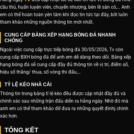
cầu thủ, huấn luyện viên, chuyển nhượng, bên lề sân cỏ,… Anh
em có thể hoàn toàn yên tâm khi đọc tin tức tại đây, bởi luôn
tham khảo những nguồn thông tin mới nhất.
CUNG CẤP BẢNG XẾP HẠNG BÓNG ĐÁ NHANH
CHÓNG
Ngoài việc cung cấp trực tiếp bóng đá 30/05/2026, Tv còn
cung cấp BXH bóng đá để anh em dễ dàng theo dõi. Bảng xếp
hạng bóng đá sẽ cung cấp đầy đủ thông tin về vị trí, điểm số,
hiệu số thắng/ thua, số vòng thi đấu,…
TỶ LỆ KÈO NHÀ CÁI
Thông tin trong bảng tỉ lệ kèo đều được cập nhật đầy đủ và
chính xác sau những trận đấu diễn ra hằng ngày. Nhờ đó mà
anh em có thể tham khảo để đưa ra những quyết đinhj chính
xác hơn.
TỔNG KẾT