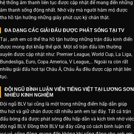
hệ thống âm thanh liên tục được cập nhật để mang đến những
âm thanh sống động nhất. Nhờ vậy mà người hâm mộ được
tha hồ tận hưởng những giây phút cực kỳ chân thật.
ĐA DẠNG CÁC GIẢI ĐẤU ĐƯỢC PHÁT SÓNG TẠI TV
Tại , anh em có thể tha hồ tận hưởng những trận đấu kinh điển
được mong đợi khắp thế giới. Một số trận đấu lớn thường
xuyên được cập nhật như: Premier League, World Cup, La Liga,
Bundesliga, Euro, Copa America, V League,… Ngoài ra còn rất
nhiều giải đấu hot tại Châu Á, Châu Âu đều được cập nhật liên
tục.
ĐỘI NGŨ BÌNH LUẬN VIÊN TIẾNG VIỆT TẠI LƯƠNG SƠN
NHIỀU KINH NGHIỆM
Đội ngũ BLV tại cũng là một trong những điểm hấp dẫn giúp
thu hút và giữ chân được rất nhiều anh em tại đây. Tất cả trận
đấu bóng đá được phát sóng đều hấp dẫn và kịch tính nhờ việc
đội ngũ BLV. Đồng thời BLV tại đây cũng có cách bình luận rất
vui vẻ, sống động, mang đến không khí sống động cho anh em.