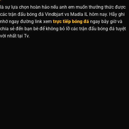
là sự lựa chọn hoàn hảo nếu anh em muốn thưởng thức được
các trận đấu bóng đá Vindbjart vs Madla IL hôm nay. Hãy ghi
nhớ ngay đường link xem
trực tiếp bóng đá
ngay bây giờ và
chia sẻ đến bạn bè để không bỏ lỡ các trận đấu bóng đá tuyệt
vời nhất tại Tv.