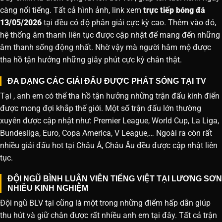
càng nổi tiếng. Tất cả hình ảnh, link xem
trực tiếp bóng đá
13/05/2026
tại đều có độ phân giải cực kỳ cao. Thêm vào đó,
hệ thống âm thanh liên tục được cập nhật để mang đến những
âm thanh sống động nhất. Nhờ vậy mà người hâm mộ được
tha hồ tận hưởng những giây phút cực kỳ chân thật.
ĐA DẠNG CÁC GIẢI ĐẤU ĐƯỢC PHÁT SÓNG TẠI TV
Tại , anh em có thể tha hồ tận hưởng những trận đấu kinh điển
được mong đợi khắp thế giới. Một số trận đấu lớn thường
xuyên được cập nhật như: Premier League, World Cup, La Liga,
Bundesliga, Euro, Copa America, V League,… Ngoài ra còn rất
nhiều giải đấu hot tại Châu Á, Châu Âu đều được cập nhật liên
tục.
ĐỘI NGŨ BÌNH LUẬN VIÊN TIẾNG VIỆT TẠI LƯƠNG SƠN
NHIỀU KINH NGHIỆM
Đội ngũ BLV tại cũng là một trong những điểm hấp dẫn giúp
thu hút và giữ chân được rất nhiều anh em tại đây. Tất cả trận