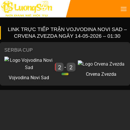
LINK TRỰC TIẾP TRẬN VOJVODINA NOVI SAD –
CRVENA ZVEZDA NGÀY 14-05-2026 – 01:30
SERBIA CUP
2
2
-
Crvena Zvezda
Vojvodina Novi Sad