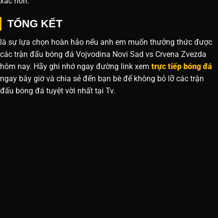
xác hơn.
TỔNG KẾT
là sự lựa chọn hoàn hảo nếu anh em muốn thưởng thức được
các trận đấu bóng đá Vojvodina Novi Sad vs Crvena Zvezda
hôm nay. Hãy ghi nhớ ngay đường link xem
trực tiếp bóng đá
ngay bây giờ và chia sẻ đến bạn bè để không bỏ lỡ các trận
đấu bóng đá tuyệt vời nhất tại Tv.