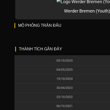
Werder Bremen (Youth)
MÔ PHỎNG TRẬN ĐẤU
THÀNH TÍCH GẦN ĐÂY
05/10/2025
04/05/2025
19/10/2024
30/04/2023
22/10/2022
06/10/2021