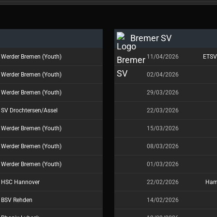
Bremer SV
Werder Bremen (Youth)
11/04/2026
ETSV
Werder Bremen (Youth)
02/04/2026
Werder Bremen (Youth)
29/03/2026
SV Drochtersen/Assel
22/03/2026
Werder Bremen (Youth)
15/03/2026
Werder Bremen (Youth)
08/03/2026
Werder Bremen (Youth)
01/03/2026
HSC Hannover
22/02/2026
Ham
BSV Rehden
14/02/2026