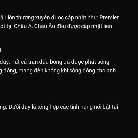
 đấu lớn thường xuyên được cập nhật như: Premier
hot tại Châu Á, Châu Âu đều được cập nhật liên
M
 đây. Tất cả trận đấu bóng đá được phát sóng
sống động, mang đến không khí sống động cho anh
ưới đây là tổng hợp các tính năng nổi bật tại