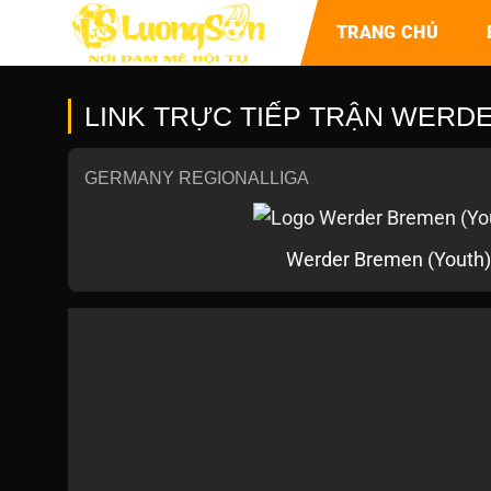
TRANG CHỦ
LINK TRỰC TIẾP TRẬN WERDER
GERMANY REGIONALLIGA
Werder Bremen (Youth)