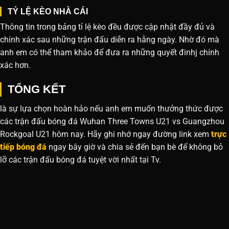
TỶ LỆ KÈO NHÀ CÁI
Thông tin trong bảng tỉ lệ kèo đều được cập nhật đầy đủ và
chính xác sau những trận đấu diễn ra hằng ngày. Nhờ đó mà
anh em có thể tham khảo để đưa ra những quyết đinhj chính
xác hơn.
TỔNG KẾT
là sự lựa chọn hoàn hảo nếu anh em muốn thưởng thức được
các trận đấu bóng đá Wuhan Three Towns U21 vs Guangzhou
Rockgoal U21 hôm nay. Hãy ghi nhớ ngay đường link xem
trực
tiếp bóng đá
ngay bây giờ và chia sẻ đến bạn bè để không bỏ
lỡ các trận đấu bóng đá tuyệt vời nhất tại Tv.