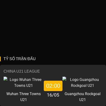
TỶ SỐ TRẬN ĐẤU
CHINA U21 LEAGUE
02:00
Wuhan Three Towns
Guangzhou Rockgoal
16/05
U21
U21