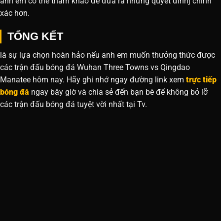
anh em có thể tham khảo để đưa ra những quyết đinhj chính
xác hơn.
TỔNG KẾT
là sự lựa chọn hoàn hảo nếu anh em muốn thưởng thức được
các trận đấu bóng đá Wuhan Three Towns vs Qingdao
Manatee hôm nay. Hãy ghi nhớ ngay đường link xem
trực tiếp
bóng đá
ngay bây giờ và chia sẻ đến bạn bè để không bỏ lỡ
các trận đấu bóng đá tuyệt vời nhất tại Tv.