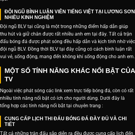
ĐỘI NGŨ BÌNH LUẬN VIÊN TIẾNG VIỆT TẠI LƯƠNG SƠN
NHIỀU KINH NGHIỆM
Đội ngũ BLV tại cũng là một trong những điểm hấp dẫn giúp
thu hút và giữ chân được rất nhiều anh em tại đây. Tất cả trận
đấu bóng đá được phát sóng đều hấp dẫn và kịch tính nhờ việc
đội ngũ BLV. Đồng thời BLV tại đây cũng có cách bình luận rất
vui vẻ, sống động, mang đến không khí sống động cho anh em.
MỘT SỐ TÍNH NĂNG KHÁC NỔI BẬT CỦA
TV
Ngoài việc phát sóng các link xem trực tiếp bóng đá, còn có rất
nhiều tính năng nổi bật có ích cho người dùng. Dưới đây là
tổng hợp các tính năng nổi bật tại chuyên trang :
CUNG CẤP LỊCH THI ĐẤU BÓNG ĐÁ ĐẦY ĐỦ VÀ CHI
TIẾT
Tất cả những trận đấu sắp diễn ra đều được cung cấp lịch đến