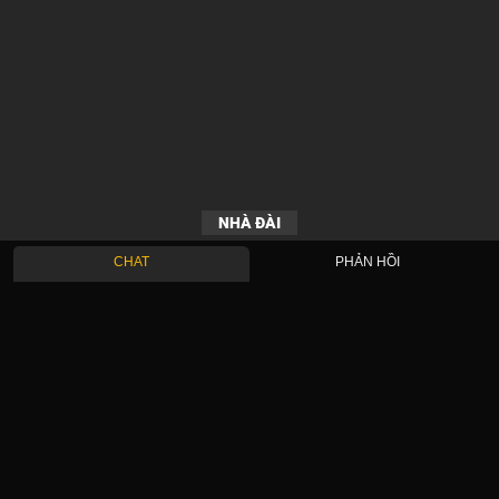
NHÀ ĐÀI
CHAT
PHẢN HỒI