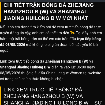
CHI TIẾT TRẬN BÓNG ĐÁ ZHEJIANG
HANGZHOU B (W) VÀ SHANGHAI
JIADING HUILONG B W MỚI NHẤT
Nếu anh em đang tìm kiếm nơi để xem trực tiếp bóng đá trực
tuyến đáng tin cậy, anh em có thể tìm đến
Tv
.
Tại đây anh em
hâm mộ trái bóng tròn có thể em các trận đấu
trực tiếp bóng
đá 08/05/2026
mà không lo bị gián đoạn bởi các yếu tố bên
ngoài.
Link xem trực tiếp bóng đá
Zhejiang Hangzhou B (W)
vs
Shanghai Jiading Huilong B W
diễn ra vào lúc 06:00 ngày
08/05/2026 thuộc giải đấu China League Women tại website
có trang chủ chính thức không bị chặn.
LINK XEM TRỰC TIẾP BÓNG ĐÁ
ZHEJIANG HANGZHOU B (W) VÀ
SHANGHAI JIADING HUILONG B W – SỰ