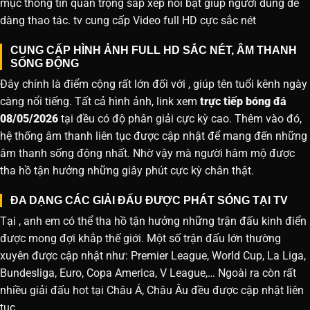
mục thông tin quan trọng sắp xếp nổi bật giúp người dùng dễ
dàng thao tác. tv cung cấp Video full HD cực sắc nét
CUNG CẤP HÌNH ẢNH FULL HD SẮC NÉT, ÂM THANH
SỐNG ĐỘNG
Đây chính là điểm cộng rất lớn đối với , giúp tên tuổi kênh ngày
càng nổi tiếng. Tất cả hình ảnh, link xem
trực tiếp bóng đá
08/05/2026
tại đều có độ phân giải cực kỳ cao. Thêm vào đó,
hệ thống âm thanh liên tục được cập nhật để mang đến những
âm thanh sống động nhất. Nhờ vậy mà người hâm mộ được
tha hồ tận hưởng những giây phút cực kỳ chân thật.
ĐA DẠNG CÁC GIẢI ĐẤU ĐƯỢC PHÁT SÓNG TẠI TV
Tại , anh em có thể tha hồ tận hưởng những trận đấu kinh điển
được mong đợi khắp thế giới. Một số trận đấu lớn thường
xuyên được cập nhật như: Premier League, World Cup, La Liga,
Bundesliga, Euro, Copa America, V League,… Ngoài ra còn rất
nhiều giải đấu hot tại Châu Á, Châu Âu đều được cập nhật liên
tục.