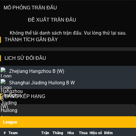
MÔ PHỎNG TRẬN ĐẤU
ĐỀ XUẤT TRẬN ĐẤU
Không thể tải danh sách trận đấu. Vui lòng thử lại sau.
THÀNH TÍCH GẦN ĐÂY
LỊCH SỬ ĐỐI ĐẦU
Zhejiang Hangzhou B (W)
Shanghai Jiading Huilong B W
BẢNG XẾP HẠNG
League
#
Team
Trận
Thắng
Hòa
Thua
Hiệu số
Điểm